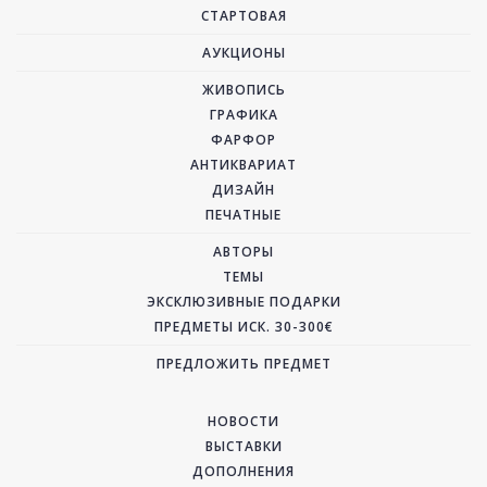
СТАРТОВАЯ
АУКЦИОНЫ
ЖИВОПИСЬ
ГРАФИКА
ФАРФОР
АНТИКВАРИАТ
ДИЗАЙН
ПЕЧАТНЫЕ
АВТОРЫ
ТЕМЫ
ЭКСКЛЮЗИВНЫЕ ПОДАРКИ
ПРЕДМЕТЫ ИСК. 30-300€
ПРЕДЛОЖИТЬ ПРЕДМЕТ
НОВОСТИ
ВЫСТАВКИ
ДОПОЛНЕНИЯ