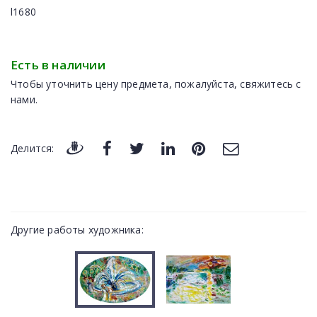
l1680
Есть в наличии
Чтобы уточнить цену предмета, пожалуйста, свяжитесь с
нами.
Делится:
Другие работы художника: