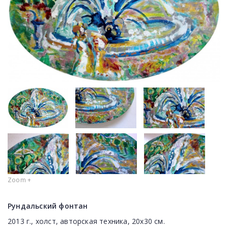
Zoom +
Рундальский фонтан
2013 г., холст, авторская техника, 20х30 см.