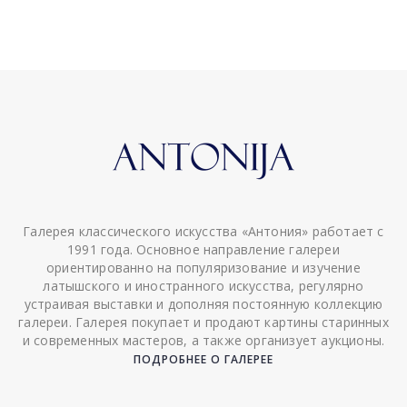
Галерея классического искусства «Антония» работает с
1991 года. Основное направление галереи
ориентированно на популяризование и изучение
латышского и иностранного искусства, регулярно
устраивая выставки и дополняя постоянную коллекцию
галереи. Галерея покупает и продают картины старинных
и современных мастеров, а также организует аукционы.
ПОДРОБНЕЕ О ГАЛЕРЕЕ