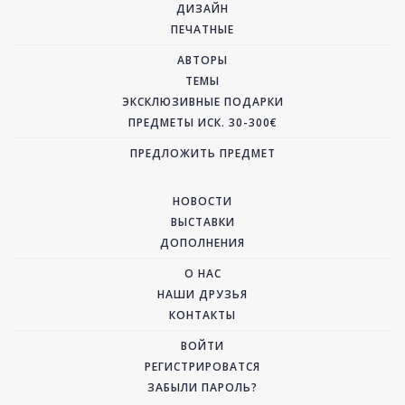
ДИЗАЙН
ПЕЧАТНЫЕ
АВТОРЫ
ТЕМЫ
ЭКСКЛЮЗИВНЫЕ ПОДАРКИ
ПРЕДМЕТЫ ИСК. 30-300€
ПРЕДЛОЖИТЬ ПРЕДМЕТ
НОВОСТИ
ВЫСТАВКИ
ДОПОЛНЕНИЯ
О НАС
НАШИ ДРУЗЬЯ
КОНТАКТЫ
ВОЙТИ
РЕГИСТРИРОВАТСЯ
ЗАБЫЛИ ПАРОЛЬ?