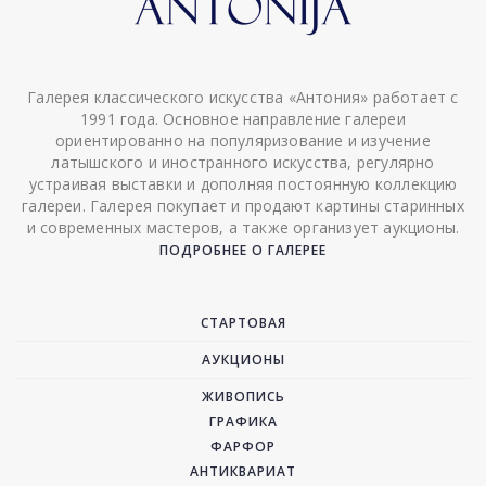
Галерея классического искусства «Антония» работает с
1991 года. Основное направление галереи
ориентированно на популяризование и изучение
латышского и иностранного искусства, регулярно
устраивая выставки и дополняя постоянную коллекцию
галереи. Галерея покупает и продают картины старинных
и современных мастеров, а также организует аукционы.
ПОДРОБНЕЕ О ГАЛЕРЕЕ
СТАРТОВАЯ
АУКЦИОНЫ
ЖИВОПИСЬ
ГРАФИКА
ФАРФОР
АНТИКВАРИАТ