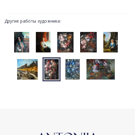
Другие работы художника: