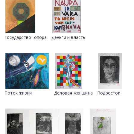
Государство- опора
Деньги и власть
Поток жизни
Деловая женщина
Подросток