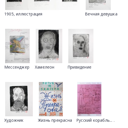
1905, иллюстрация
Вечная девушка
Мессенджер
Хамелеон
Привидение
Художник
Жизнь прекрасна
Русский корабль... .