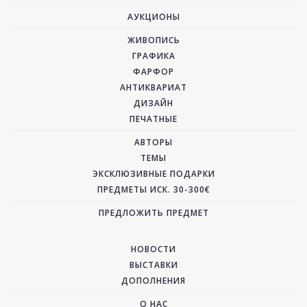
АУКЦИОНЫ
ЖИВОПИСЬ
ГРАФИКА
ФАРФОР
АНТИКВАРИАТ
ДИЗАЙН
ПЕЧАТНЫЕ
АВТОРЫ
ТЕМЫ
ЭКСКЛЮЗИВНЫЕ ПОДАРКИ
ПРЕДМЕТЫ ИСК. 30-300€
ПРЕДЛОЖИТЬ ПРЕДМЕТ
НОВОСТИ
ВЫСТАВКИ
ДОПОЛНЕНИЯ
О НАС