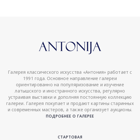
Галерея классического искусства «Антония» работает с
1991 года. Основное направление галереи
ориентированно на популяризование и изучение
латышского и иностранного искусства, регулярно
устраивая выставки и дополняя постоянную коллекцию
галереи. Галерея покупает и продают картины старинных
и современных мастеров, а также организует аукционы.
ПОДРОБНЕЕ О ГАЛЕРЕЕ
СТАРТОВАЯ