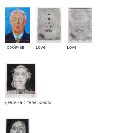
Горбачев
Love
Love
Девочка с телефоном