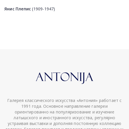
Янис Плепис
(1909-1947)
Галерея классического искусства «Антония» работает с
1991 года. Основное направление галереи
ориентированно на популяризование и изучение
латышского и иностранного искусства, регулярно
устраивая выставки и дополняя постоянную коллекцию