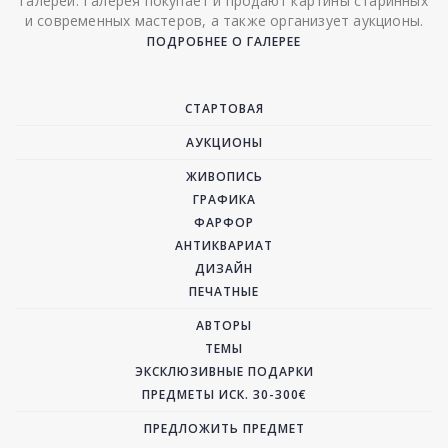
галереи. Галерея покупает и продают картины старинных
и современных мастеров, а также организует аукционы.
ПОДРОБНЕЕ О ГАЛЕРЕЕ
СТАРТОВАЯ
АУКЦИОНЫ
ЖИВОПИСЬ
ГРАФИКА
ФАРФОР
АНТИКВАРИАТ
ДИЗАЙН
ПЕЧАТНЫЕ
АВТОРЫ
ТЕМЫ
ЭКСКЛЮЗИВНЫЕ ПОДАРКИ
ПРЕДМЕТЫ ИСК. 30-300€
ПРЕДЛОЖИТЬ ПРЕДМЕТ