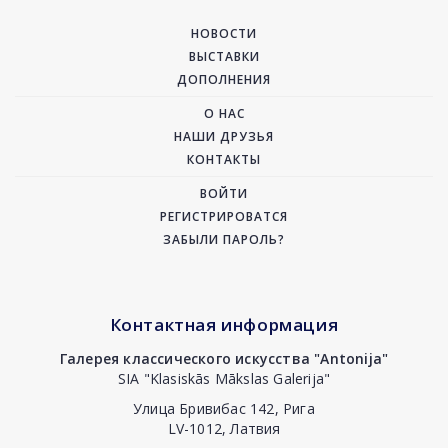
НОВОСТИ
ВЫСТАВКИ
ДОПОЛНЕНИЯ
О НАС
НАШИ ДРУЗЬЯ
КОНТАКТЫ
ВОЙТИ
РЕГИСТРИРОВАТСЯ
ЗАБЫЛИ ПАРОЛЬ?
Контактная информация
Галерея классического искусства "Antonija"
SIA "Klasiskās Mākslas Galerija"
Улица Бривибас 142, Рига
LV-1012, Латвия