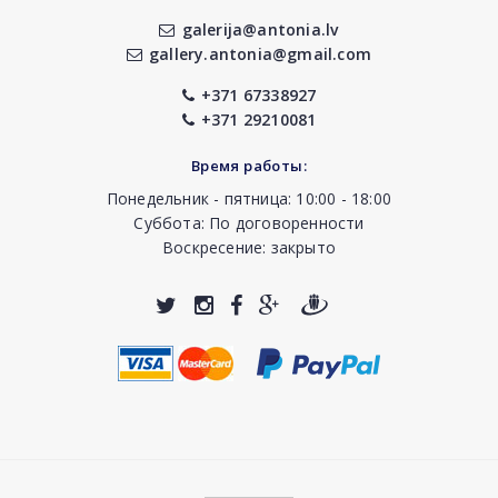
galerija@antonia.lv
gallery.antonia@gmail.com
+371 67338927
+371 29210081
Время работы:
Понедельник - пятница: 10:00 - 18:00
Суббота: По договоренности
Воскресение: закрыто