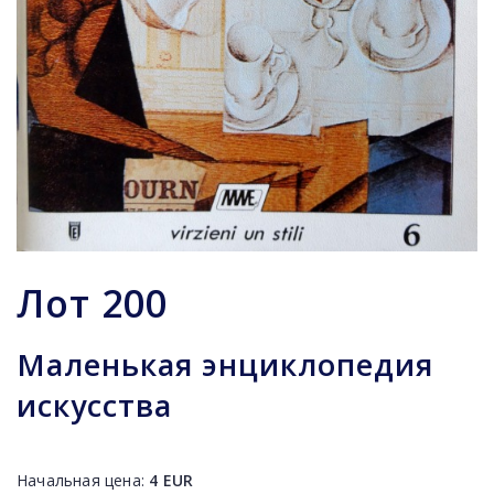
Лот
200
Маленькая энциклопедия
искусства
Начальная цена:
4
EUR