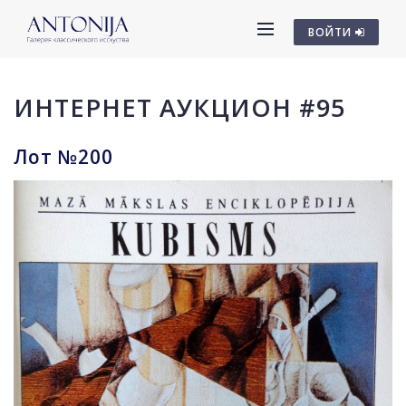
ВОЙТИ
ИНТЕРНЕТ АУКЦИОН #95
Лот №200