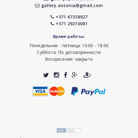
gallery.antonia@gmail.com
+371 67338927
+371 29210081
Время работы:
Понедельник - пятница: 10:00 - 18:00
Суббота: По договоренности
Воскресение: закрыто