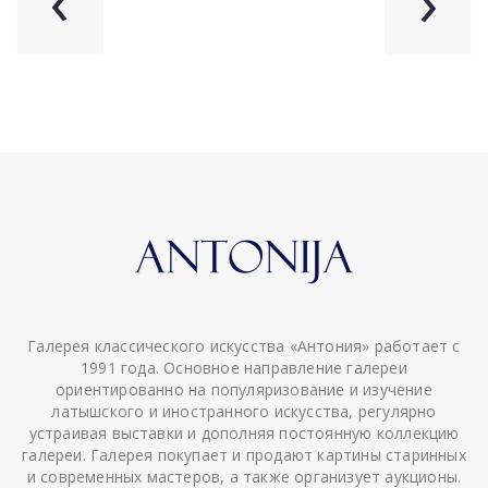
‹
›
Галерея классического искусства «Антония» работает с
1991 года. Основное направление галереи
ориентированно на популяризование и изучение
латышского и иностранного искусства, регулярно
устраивая выставки и дополняя постоянную коллекцию
галереи. Галерея покупает и продают картины старинных
и современных мастеров, а также организует аукционы.