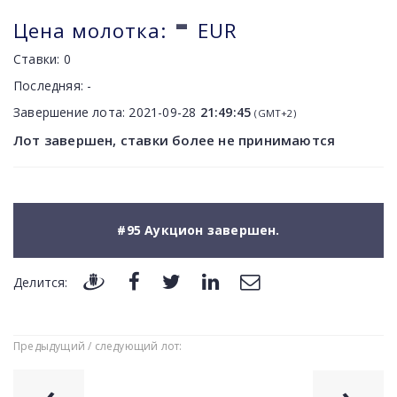
-
Цена молотка:
EUR
Ставки:
0
Последняя:
-
Завершение лота:
2021-09-28
21:49:45
(GMT+2)
Лот завершен, ставки более не принимаются
#95 Аукцион завершен.
Делится:
Предыдущий / следующий лот: