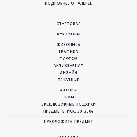
ПОДРОБНЕЕ О ГАЛЕРЕЕ
СТАРТОВАЯ
АУКЦИОНЫ
ЖИВОПИСЬ
ГРАФИКА
ФАРФОР
АНТИКВАРИАТ
ДИЗАЙН
ПЕЧАТНЫЕ
АВТОРЫ
ТЕМЫ
ЭКСКЛЮЗИВНЫЕ ПОДАРКИ
ПРЕДМЕТЫ ИСК. 30-300€
ПРЕДЛОЖИТЬ ПРЕДМЕТ