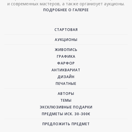
и современных мастеров, а также организует аукционы.
ПОДРОБНЕЕ О ГАЛЕРЕЕ
СТАРТОВАЯ
АУКЦИОНЫ
ЖИВОПИСЬ
ГРАФИКА
ФАРФОР
АНТИКВАРИАТ
ДИЗАЙН
ПЕЧАТНЫЕ
АВТОРЫ
ТЕМЫ
ЭКСКЛЮЗИВНЫЕ ПОДАРКИ
ПРЕДМЕТЫ ИСК. 30-300€
ПРЕДЛОЖИТЬ ПРЕДМЕТ