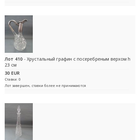
Лот 410
- Хрустальный графин с посеребреным верхом h
23 см
30 EUR
Ставки: 0
Лот завершен, ставки более не принимаются