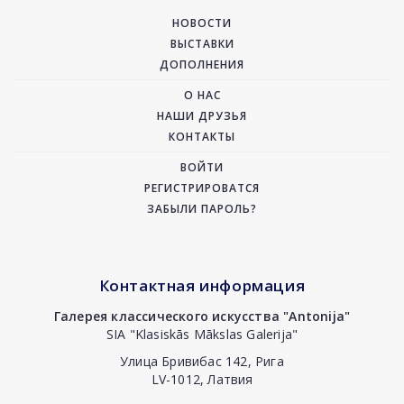
НОВОСТИ
ВЫСТАВКИ
ДОПОЛНЕНИЯ
О НАС
НАШИ ДРУЗЬЯ
КОНТАКТЫ
ВОЙТИ
РЕГИСТРИРОВАТСЯ
ЗАБЫЛИ ПАРОЛЬ?
Контактная информация
Галерея классического искусства "Antonija"
SIA "Klasiskās Mākslas Galerija"
Улица Бривибас 142, Рига
LV-1012, Латвия