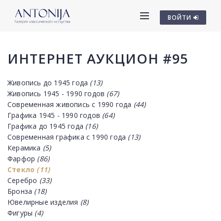
ВОЙТИ
ИНТЕРНЕТ АУКЦИОН #95
Живопись до 1945 года
(13)
Живопись 1945 - 1990 годов
(67)
Современная живопись с 1990 года
(44)
Графика 1945 - 1990 годов
(64)
Графика до 1945 года
(16)
Современная графика с 1990 года
(13)
Керамика
(5)
Фарфор
(86)
Стекло
(11)
Серебро
(33)
Бронза
(18)
Ювелирные изделия
(8)
Фигуры
(4)