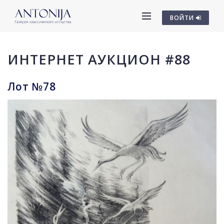
ВОЙТИ
ИНТЕРНЕТ АУКЦИОН #88
Лот №78