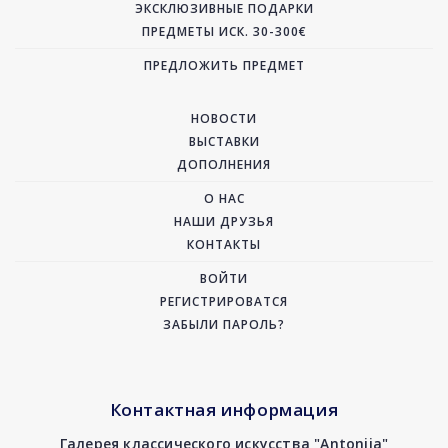
ЭКСКЛЮЗИВНЫЕ ПОДАРКИ
ПРЕДМЕТЫ ИСК. 30-300€
ПРЕДЛОЖИТЬ ПРЕДМЕТ
НОВОСТИ
ВЫСТАВКИ
ДОПОЛНЕНИЯ
О НАС
НАШИ ДРУЗЬЯ
КОНТАКТЫ
ВОЙТИ
РЕГИСТРИРОВАТСЯ
ЗАБЫЛИ ПАРОЛЬ?
Контактная информация
Галерея классического искусства "Antonija"