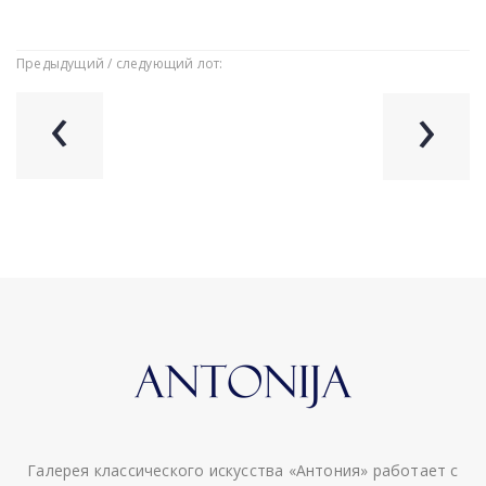
Предыдущий / следующий лот:
‹
›
Галерея классического искусства «Антония» работает с