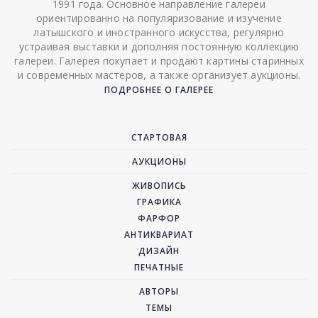
1991 года. Основное направление галереи
ориентированно на популяризование и изучение
латышского и иностранного искусства, регулярно
устраивая выставки и дополняя постоянную коллекцию
галереи. Галерея покупает и продают картины старинных
и современных мастеров, а также организует аукционы.
ПОДРОБНЕЕ О ГАЛЕРЕЕ
СТАРТОВАЯ
АУКЦИОНЫ
ЖИВОПИСЬ
ГРАФИКА
ФАРФОР
АНТИКВАРИАТ
ДИЗАЙН
ПЕЧАТНЫЕ
АВТОРЫ
ТЕМЫ