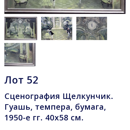
Лот
52
Сценография Щелкунчик.
Гуашь, темпера, бумага,
1950-е гг. 40х58 см.