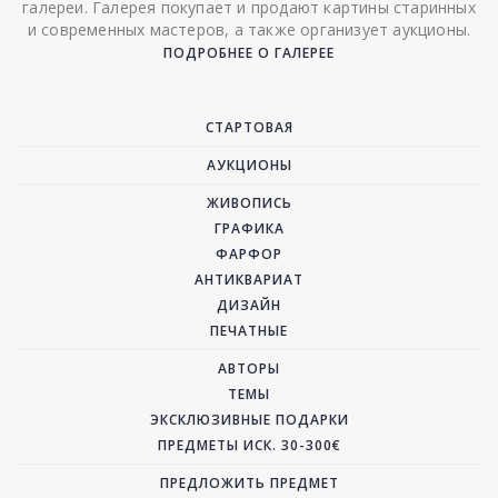
галереи. Галерея покупает и продают картины старинных
и современных мастеров, а также организует аукционы.
ПОДРОБНЕЕ О ГАЛЕРЕЕ
СТАРТОВАЯ
АУКЦИОНЫ
ЖИВОПИСЬ
ГРАФИКА
ФАРФОР
АНТИКВАРИАТ
ДИЗАЙН
ПЕЧАТНЫЕ
АВТОРЫ
ТЕМЫ
ЭКСКЛЮЗИВНЫЕ ПОДАРКИ
ПРЕДМЕТЫ ИСК. 30-300€
ПРЕДЛОЖИТЬ ПРЕДМЕТ