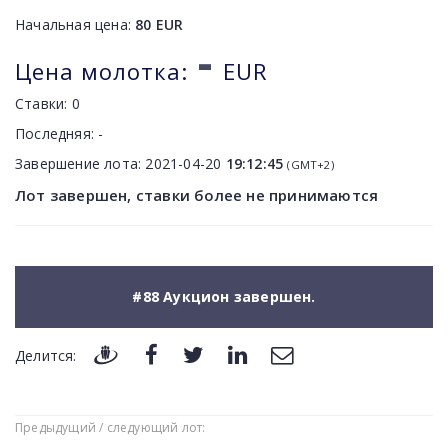
Начальная цена:
80
EUR
-
Цена молотка:
EUR
Ставки:
0
Последняя:
-
Завершение лота:
2021-04-20
19:12:45
(GMT+2)
Лот завершен, ставки более не принимаются
#88 Аукцион завершен.
Делится:
Предыдущий / следующий лот: