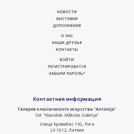
НОВОСТИ
ВЫСТАВКИ
ДОПОЛНЕНИЯ
О НАС
НАШИ ДРУЗЬЯ
КОНТАКТЫ
ВОЙТИ
РЕГИСТРИРОВАТСЯ
ЗАБЫЛИ ПАРОЛЬ?
Контактная информация
Галерея классического искусства "Antonija"
SIA "Klasiskās Mākslas Galerija"
Улица Бривибас 142, Рига
LV-1012, Латвия