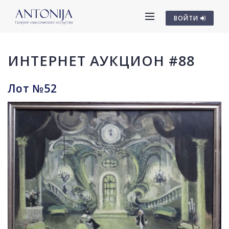
ВОЙТИ
ИНТЕРНЕТ АУКЦИОН #88
Лот №52