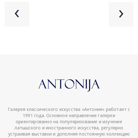
‹
›
Галерея классического искусства «Антония» работает с
1991 года. Основное направление галереи
ориентированно на популяризование и изучение
латышского и иностранного искусства, регулярно
устраивая выставки и дополняя постоянную коллекцию