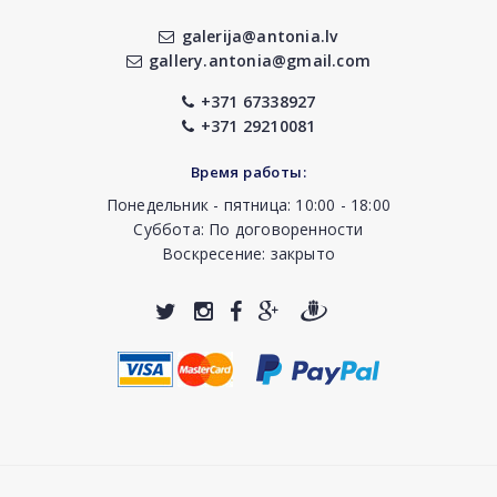
galerija@antonia.lv
gallery.antonia@gmail.com
+371 67338927
+371 29210081
Время работы:
Понедельник - пятница: 10:00 - 18:00
Суббота: По договоренности
Воскресение: закрыто