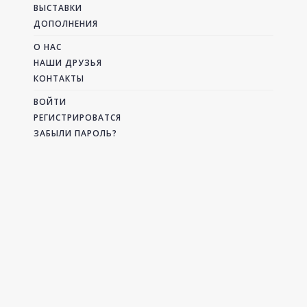
ВЫСТАВКИ
ДОПОЛНЕНИЯ
О НАС
НАШИ ДРУЗЬЯ
КОНТАКТЫ
ВОЙТИ
РЕГИСТРИРОВАТСЯ
ЗАБЫЛИ ПАРОЛЬ?