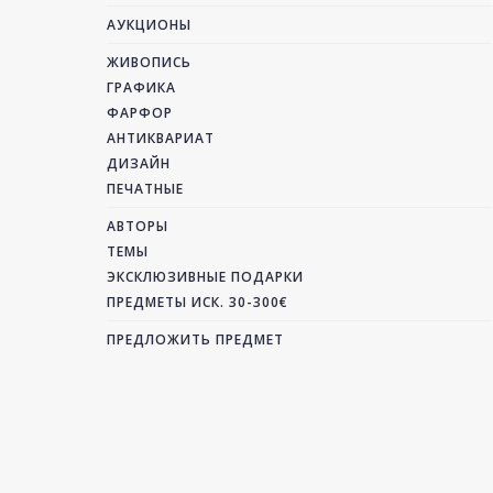
АУКЦИОНЫ
ЖИВОПИСЬ
ГРАФИКА
ФАРФОР
АНТИКВАРИАТ
ДИЗАЙН
ПЕЧАТНЫЕ
АВТОРЫ
ТЕМЫ
ЭКСКЛЮЗИВНЫЕ ПОДАРКИ
ПРЕДМЕТЫ ИСК. 30-300€
ПРЕДЛОЖИТЬ ПРЕДМЕТ