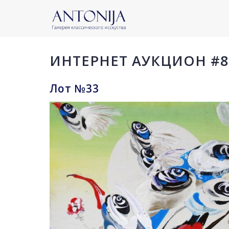
ИНТЕРНЕТ АУКЦИОН #8
Лот №33