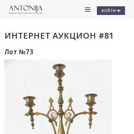
ВОЙТИ
ИНТЕРНЕТ АУКЦИОН #81
Лот №73