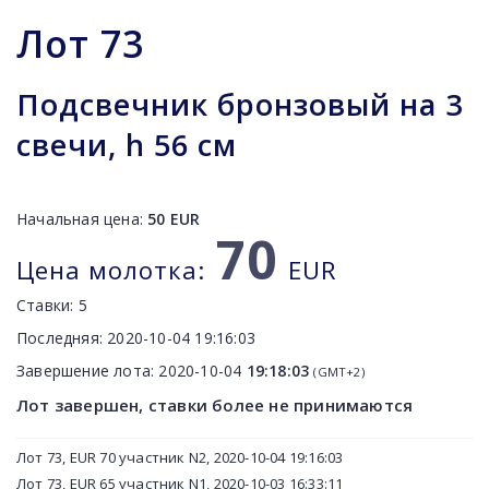
Лот
73
Подсвечник бронзовый на 3
свечи, h 56 см
Начальная цена:
50
EUR
70
Цена молотка:
EUR
Ставки:
5
Последняя:
2020-10-04 19:16:03
Завершение лота:
2020-10-04
19:18:03
(GMT+2)
Лот завершен, ставки более не принимаются
Лот 73, EUR 70 участник N2, 2020-10-04 19:16:03
Лот 73, EUR 65 участник N1, 2020-10-03 16:33:11