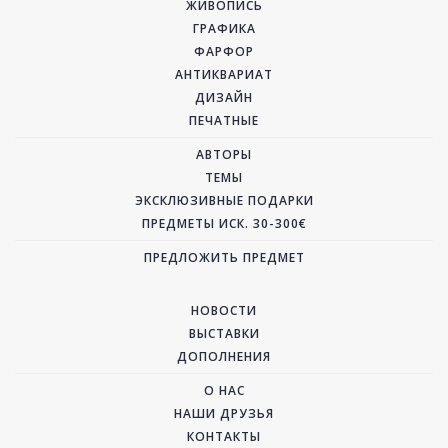
ЖИВОПИСЬ
ГРАФИКА
ФАРФОР
АНТИКВАРИАТ
ДИЗАЙН
ПЕЧАТНЫЕ
АВТОРЫ
ТЕМЫ
ЭКСКЛЮЗИВНЫЕ ПОДАРКИ
ПРЕДМЕТЫ ИСК. 30-300€
ПРЕДЛОЖИТЬ ПРЕДМЕТ
НОВОСТИ
ВЫСТАВКИ
ДОПОЛНЕНИЯ
О НАС
НАШИ ДРУЗЬЯ
КОНТАКТЫ