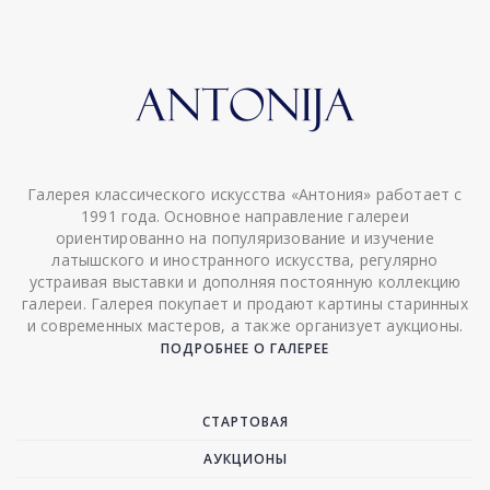
Галерея классического искусства «Антония» работает с
1991 года. Основное направление галереи
ориентированно на популяризование и изучение
латышского и иностранного искусства, регулярно
устраивая выставки и дополняя постоянную коллекцию
галереи. Галерея покупает и продают картины старинных
и современных мастеров, а также организует аукционы.
ПОДРОБНЕЕ О ГАЛЕРЕЕ
СТАРТОВАЯ
АУКЦИОНЫ