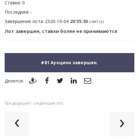
Ставки:
0
Последняя:
-
Завершение лота:
2020-10-04
20:55:30
(GMT+2)
Лот завершен, ставки более не принимаются
#81 Аукцион завершен.
Делится:
Предыдущий / следующий лот:
‹
›