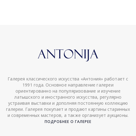
Галерея классического искусства «Антония» работает с
1991 года. Основное направление галереи
ориентированно на популяризование и изучение
латышского и иностранного искусства, регулярно
устраивая выставки и дополняя постоянную коллекцию
галереи. Галерея покупает и продают картины старинных
и современных мастеров, а также организует аукционы.
ПОДРОБНЕЕ О ГАЛЕРЕЕ