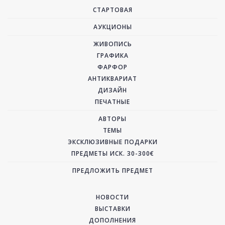
СТАРТОВАЯ
АУКЦИОНЫ
ЖИВОПИСЬ
ГРАФИКА
ФАРФОР
АНТИКВАРИАТ
ДИЗАЙН
ПЕЧАТНЫЕ
АВТОРЫ
ТЕМЫ
ЭКСКЛЮЗИВНЫЕ ПОДАРКИ
ПРЕДМЕТЫ ИСК. 30-300€
ПРЕДЛОЖИТЬ ПРЕДМЕТ
НОВОСТИ
ВЫСТАВКИ
ДОПОЛНЕНИЯ