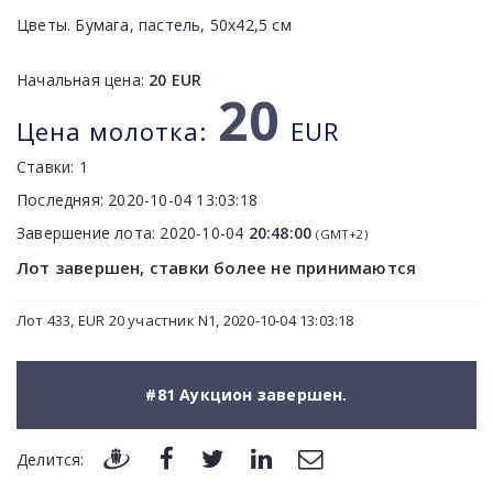
Цветы. Бумага, пастель, 50х42,5 см
Начальная цена:
20
EUR
20
Цена молотка:
EUR
Ставки:
1
Последняя:
2020-10-04 13:03:18
Завершение лота:
2020-10-04
20:48:00
(GMT+2)
Лот завершен, ставки более не принимаются
Лот 433, EUR 20 участник N1, 2020-10-04 13:03:18
#81 Аукцион завершен.
Делится: