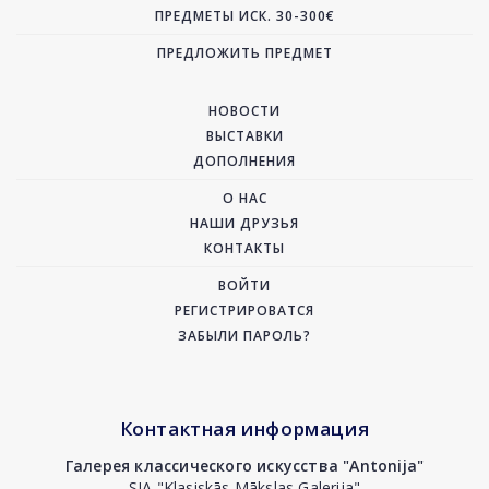
ПРЕДМЕТЫ ИСК. 30-300€
ПРЕДЛОЖИТЬ ПРЕДМЕТ
НОВОСТИ
ВЫСТАВКИ
ДОПОЛНЕНИЯ
О НАС
НАШИ ДРУЗЬЯ
КОНТАКТЫ
ВОЙТИ
РЕГИСТРИРОВАТСЯ
ЗАБЫЛИ ПАРОЛЬ?
Контактная информация
Галерея классического искусства "Antonija"
SIA "Klasiskās Mākslas Galerija"