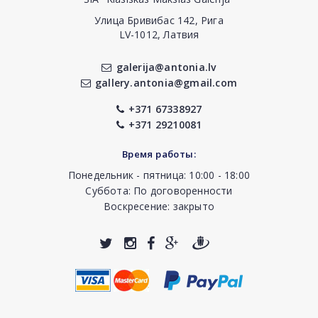
Улица Бривибас 142, Рига
LV-1012, Латвия
galerija@antonia.lv
gallery.antonia@gmail.com
+371 67338927
+371 29210081
Время работы:
Понедельник - пятница: 10:00 - 18:00
Суббота: По договоренности
Воскресение: закрыто