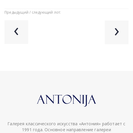
Предыдущий / следующий лот:
‹
›
Галерея классического искусства «Антония» работает с
1991 года. Основное направление галереи