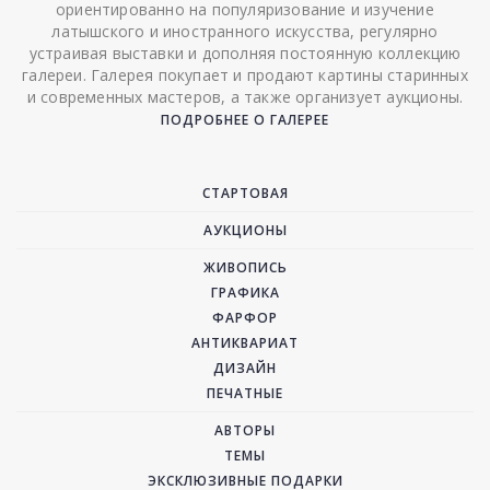
ориентированно на популяризование и изучение
латышского и иностранного искусства, регулярно
устраивая выставки и дополняя постоянную коллекцию
галереи. Галерея покупает и продают картины старинных
и современных мастеров, а также организует аукционы.
ПОДРОБНЕЕ О ГАЛЕРЕЕ
СТАРТОВАЯ
АУКЦИОНЫ
ЖИВОПИСЬ
ГРАФИКА
ФАРФОР
АНТИКВАРИАТ
ДИЗАЙН
ПЕЧАТНЫЕ
АВТОРЫ
ТЕМЫ
ЭКСКЛЮЗИВНЫЕ ПОДАРКИ