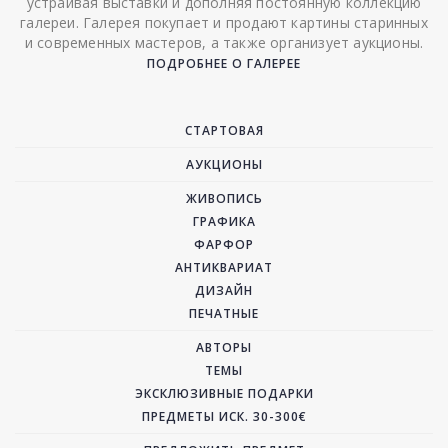
устраивая выставки и дополняя постоянную коллекцию
галереи. Галерея покупает и продают картины старинных
и современных мастеров, а также организует аукционы.
ПОДРОБНЕЕ О ГАЛЕРЕЕ
СТАРТОВАЯ
АУКЦИОНЫ
ЖИВОПИСЬ
ГРАФИКА
ФАРФОР
АНТИКВАРИАТ
ДИЗАЙН
ПЕЧАТНЫЕ
АВТОРЫ
ТЕМЫ
ЭКСКЛЮЗИВНЫЕ ПОДАРКИ
ПРЕДМЕТЫ ИСК. 30-300€