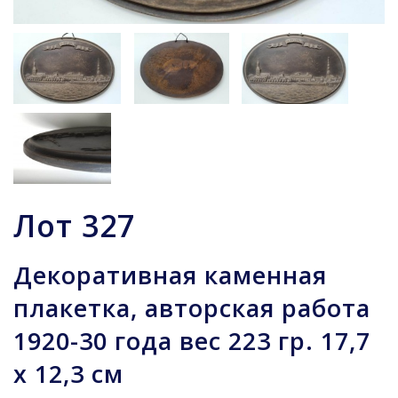
Лот
327
Декоративная каменная
плакетка, авторская работа
1920-30 года вес 223 гр. 17,7
х 12,3 см