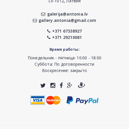
LV-1012, Латвия
galerija@antonia.lv
gallery.antonia@gmail.com
+371 67338927
+371 29210081
Время работы:
Понедельник - пятница: 10:00 - 18:00
Суббота: По договоренности
Воскресение: закрыто