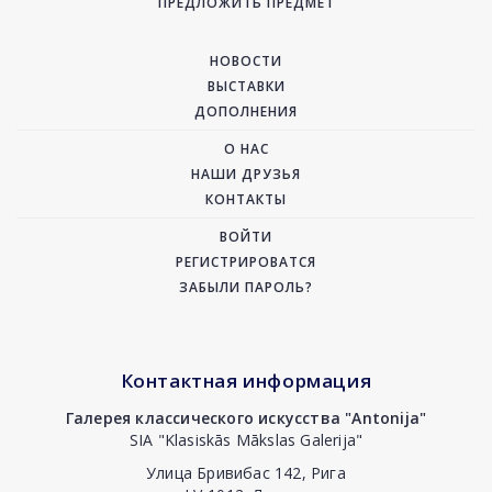
ПРЕДЛОЖИТЬ ПРЕДМЕТ
НОВОСТИ
ВЫСТАВКИ
ДОПОЛНЕНИЯ
О НАС
НАШИ ДРУЗЬЯ
КОНТАКТЫ
ВОЙТИ
РЕГИСТРИРОВАТСЯ
ЗАБЫЛИ ПАРОЛЬ?
Контактная информация
Галерея классического искусства "Antonija"
SIA "Klasiskās Mākslas Galerija"
Улица Бривибас 142, Рига