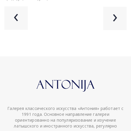
‹
›
Галерея классического искусства «Антония» работает с
1991 года. Основное направление галереи
ориентированно на популяризование и изучение
латышского и иностранного искусства, регулярно