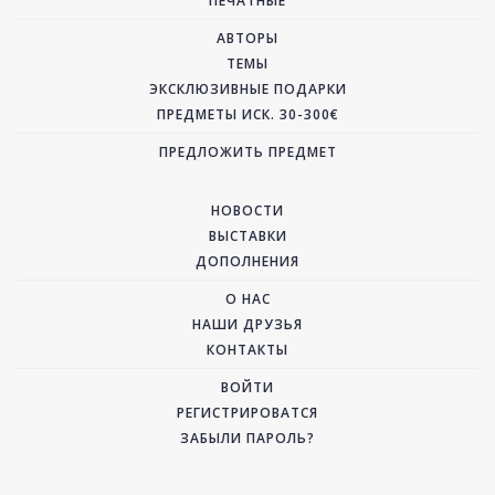
ПЕЧАТНЫЕ
АВТОРЫ
ТЕМЫ
ЭКСКЛЮЗИВНЫЕ ПОДАРКИ
ПРЕДМЕТЫ ИСК. 30-300€
ПРЕДЛОЖИТЬ ПРЕДМЕТ
НОВОСТИ
ВЫСТАВКИ
ДОПОЛНЕНИЯ
О НАС
НАШИ ДРУЗЬЯ
КОНТАКТЫ
ВОЙТИ
РЕГИСТРИРОВАТСЯ
ЗАБЫЛИ ПАРОЛЬ?