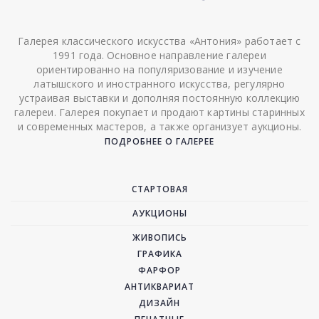
Галерея классического искусства «Антония» работает с
1991 года. Основное направление галереи
ориентированно на популяризование и изучение
латышского и иностранного искусства, регулярно
устраивая выставки и дополняя постоянную коллекцию
галереи. Галерея покупает и продают картины старинных
и современных мастеров, а также организует аукционы.
ПОДРОБНЕЕ О ГАЛЕРЕЕ
СТАРТОВАЯ
АУКЦИОНЫ
ЖИВОПИСЬ
ГРАФИКА
ФАРФОР
АНТИКВАРИАТ
ДИЗАЙН