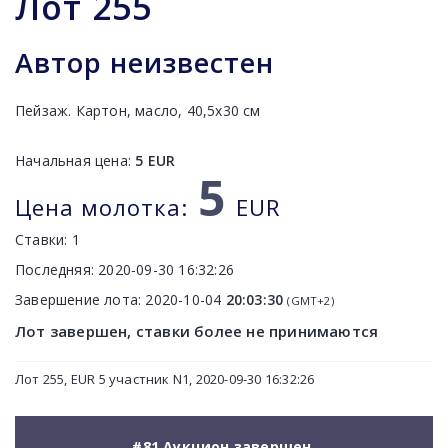
Лот
255
Автор неизвестен
Пейзаж. Картон, масло, 40,5х30 см
Начальная цена:
5
EUR
5
Цена молотка:
EUR
Ставки:
1
Последняя:
2020-09-30 16:32:26
Завершение лота:
2020-10-04
20:03:30
(GMT+2)
Лот завершен, ставки более не принимаются
Лот 255, EUR 5 участник N1, 2020-09-30 16:32:26
#81 Аукцион завершен.