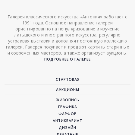
Галерея классического искусства «Антония» работает с
1991 года. Основное направление галереи
ориентированно на популяризование и изучение
латышского и иностранного искусства, регулярно
устраивая выставки и дополняя постоянную коллекцию
галереи. Галерея покупает и продают картины старинных
и современных мастеров, а также организует аукционы.
ПОДРОБНЕЕ О ГАЛЕРЕЕ
СТАРТОВАЯ
АУКЦИОНЫ
ЖИВОПИСЬ
ГРАФИКА
ФАРФОР
АНТИКВАРИАТ
ДИЗАЙН
ПЕЧАТНЫЕ