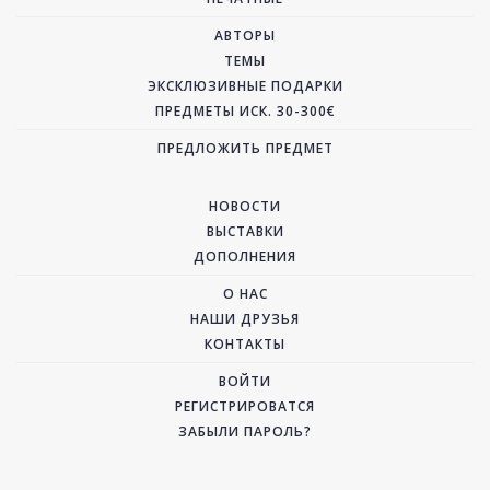
АВТОРЫ
ТЕМЫ
ЭКСКЛЮЗИВНЫЕ ПОДАРКИ
ПРЕДМЕТЫ ИСК. 30-300€
ПРЕДЛОЖИТЬ ПРЕДМЕТ
НОВОСТИ
ВЫСТАВКИ
ДОПОЛНЕНИЯ
О НАС
НАШИ ДРУЗЬЯ
КОНТАКТЫ
ВОЙТИ
РЕГИСТРИРОВАТСЯ
ЗАБЫЛИ ПАРОЛЬ?