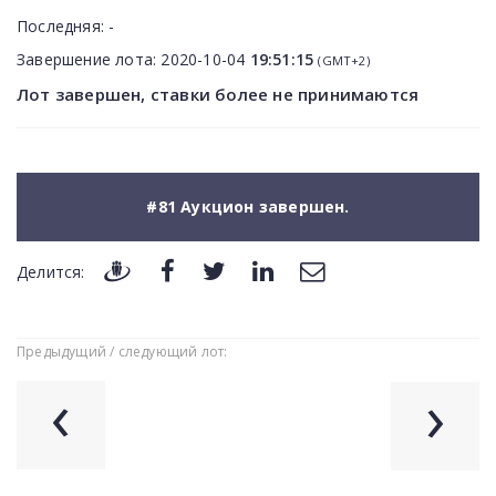
Последняя:
-
Завершение лота:
2020-10-04
19:51:15
(GMT+2)
Лот завершен, ставки более не принимаются
#81 Аукцион завершен.
Делится:
Предыдущий / следующий лот:
‹
›