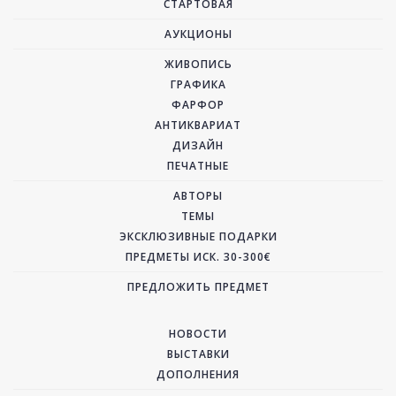
СТАРТОВАЯ
АУКЦИОНЫ
ЖИВОПИСЬ
ГРАФИКА
ФАРФОР
АНТИКВАРИАТ
ДИЗАЙН
ПЕЧАТНЫЕ
АВТОРЫ
ТЕМЫ
ЭКСКЛЮЗИВНЫЕ ПОДАРКИ
ПРЕДМЕТЫ ИСК. 30-300€
ПРЕДЛОЖИТЬ ПРЕДМЕТ
НОВОСТИ
ВЫСТАВКИ
ДОПОЛНЕНИЯ