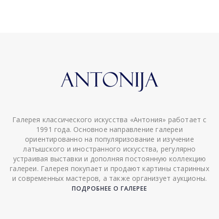
Галерея классического искусства «Антония» работает с
1991 года. Основное направление галереи
ориентированно на популяризование и изучение
латышского и иностранного искусства, регулярно
устраивая выставки и дополняя постоянную коллекцию
галереи. Галерея покупает и продают картины старинных
и современных мастеров, а также организует аукционы.
ПОДРОБНЕЕ О ГАЛЕРЕЕ