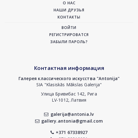
О НАС
НАШИ ДРУЗЬЯ
КОНТАКТЫ
ВОЙТИ
РЕГИСТРИРОВАТСЯ
ЗАБЫЛИ ПАРОЛЬ?
Контактная информация
Галерея классического искусства "Antonija"
SIA "Klasiskās Mākslas Galerija"
Улица Бривибас 142, Рига
LV-1012, Латвия
galerija@antonia.lv
gallery.antonia@gmail.com
+371 67338927