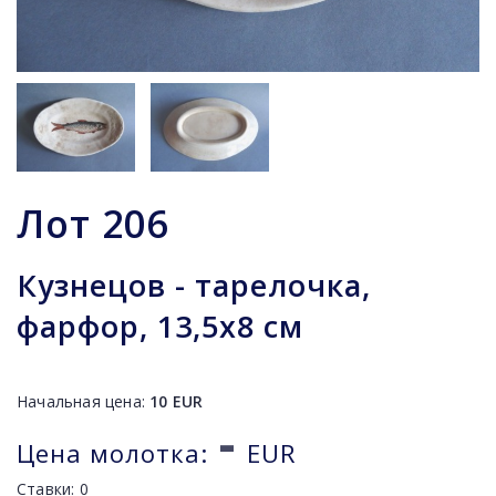
Лот
206
Кузнецов - тарелочка,
фарфор, 13,5х8 см
Начальная цена:
10
EUR
-
Цена молотка:
EUR
Ставки:
0