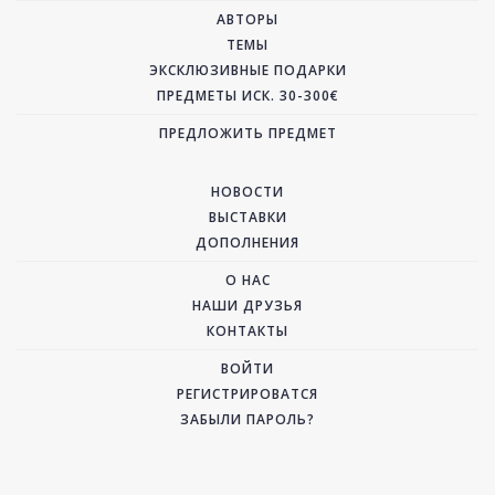
АВТОРЫ
ТЕМЫ
ЭКСКЛЮЗИВНЫЕ ПОДАРКИ
ПРЕДМЕТЫ ИСК. 30-300€
ПРЕДЛОЖИТЬ ПРЕДМЕТ
НОВОСТИ
ВЫСТАВКИ
ДОПОЛНЕНИЯ
О НАС
НАШИ ДРУЗЬЯ
КОНТАКТЫ
ВОЙТИ
РЕГИСТРИРОВАТСЯ
ЗАБЫЛИ ПАРОЛЬ?