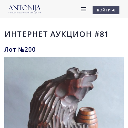
ВОЙТИ
ИНТЕРНЕТ АУКЦИОН #81
Лот №200