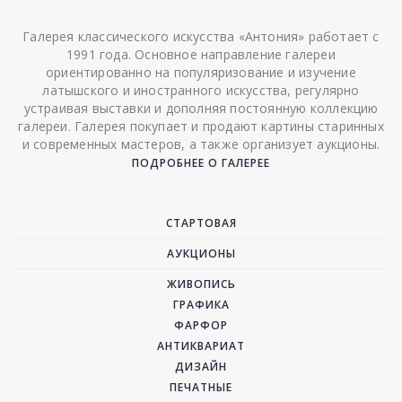
Галерея классического искусства «Антония» работает с
1991 года. Основное направление галереи
ориентированно на популяризование и изучение
латышского и иностранного искусства, регулярно
устраивая выставки и дополняя постоянную коллекцию
галереи. Галерея покупает и продают картины старинных
и современных мастеров, а также организует аукционы.
ПОДРОБНЕЕ О ГАЛЕРЕЕ
СТАРТОВАЯ
АУКЦИОНЫ
ЖИВОПИСЬ
ГРАФИКА
ФАРФОР
АНТИКВАРИАТ
ДИЗАЙН
ПЕЧАТНЫЕ