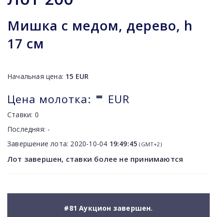
Мишка с медом, дерево, h
17 см
Начальная цена:
15
EUR
-
Цена молотка:
EUR
Ставки:
0
Последняя:
-
Завершение лота:
2020-10-04
19:49:45
(GMT+2)
Лот завершен, ставки более не принимаются
#81 Аукцион завершен.