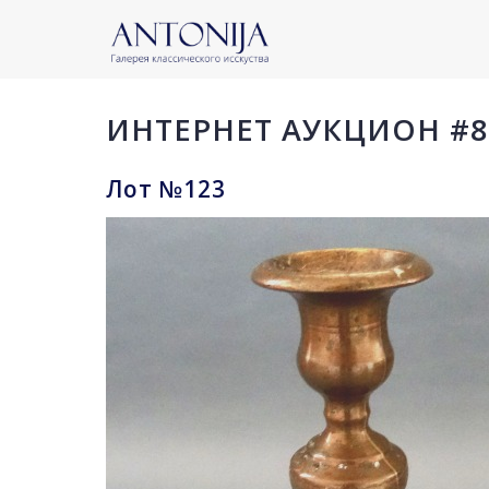
ИНТЕРНЕТ АУКЦИОН #8
Лот №123