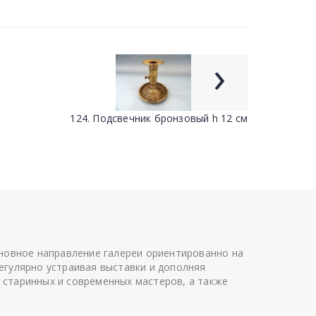
›
124. Подсвечник бронзовый h 12 см
сновное направление галереи ориентированно на
егулярно устраивая выставки и дополняя
 старинных и современных мастеров, а также