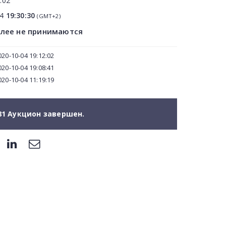
:02
04
19:30:30
(GMT+2)
олее не принимаются
20-10-04 19:12:02
20-10-04 19:08:41
20-10-04 11:19:19
81 Аукцион завершен.