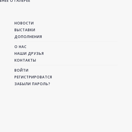
НЕЕ О ГАЛЕРЕЕ
НОВОСТИ
ВЫСТАВКИ
ДОПОЛНЕНИЯ
О НАС
НАШИ ДРУЗЬЯ
КОНТАКТЫ
ВОЙТИ
РЕГИСТРИРОВАТСЯ
ЗАБЫЛИ ПАРОЛЬ?