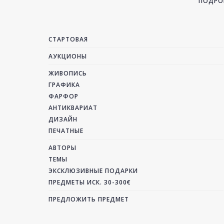
ПОДРОБ
СТАРТОВАЯ
АУКЦИОНЫ
ЖИВОПИСЬ
ГРАФИКА
ФАРФОР
АНТИКВАРИАТ
ДИЗАЙН
ПЕЧАТНЫЕ
АВТОРЫ
ТЕМЫ
ЭКСКЛЮЗИВНЫЕ ПОДАРКИ
ПРЕДМЕТЫ ИСК. 30-300€
ПРЕДЛОЖИТЬ ПРЕДМЕТ