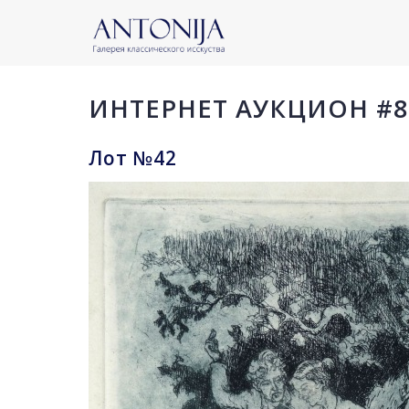
ИНТЕРНЕТ АУКЦИОН #8
Лот №42