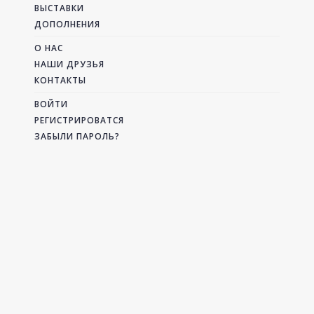
ВЫСТАВКИ
ДОПОЛНЕНИЯ
О НАС
НАШИ ДРУЗЬЯ
КОНТАКТЫ
ВОЙТИ
РЕГИСТРИРОВАТСЯ
ЗАБЫЛИ ПАРОЛЬ?