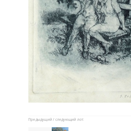
Предыдущий / следующий лот: