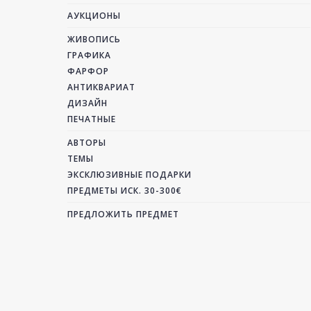
АУКЦИОНЫ
ЖИВОПИСЬ
ГРАФИКА
ФАРФОР
АНТИКВАРИАТ
ДИЗАЙН
ПЕЧАТНЫЕ
АВТОРЫ
ТЕМЫ
ЭКСКЛЮЗИВНЫЕ ПОДАРКИ
ПРЕДМЕТЫ ИСК. 30-300€
ПРЕДЛОЖИТЬ ПРЕДМЕТ