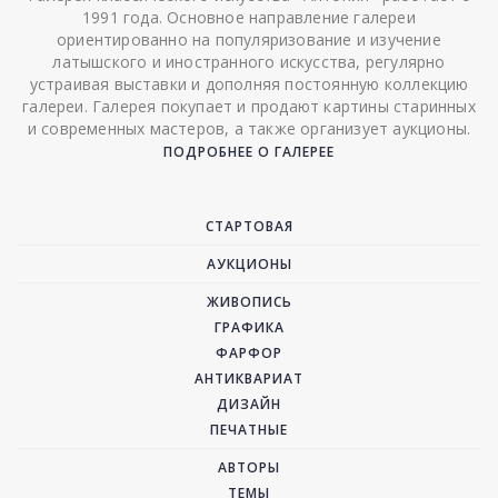
1991 года. Основное направление галереи
ориентированно на популяризование и изучение
латышского и иностранного искусства, регулярно
устраивая выставки и дополняя постоянную коллекцию
галереи. Галерея покупает и продают картины старинных
и современных мастеров, а также организует аукционы.
ПОДРОБНЕЕ О ГАЛЕРЕЕ
СТАРТОВАЯ
АУКЦИОНЫ
ЖИВОПИСЬ
ГРАФИКА
ФАРФОР
АНТИКВАРИАТ
ДИЗАЙН
ПЕЧАТНЫЕ
АВТОРЫ
ТЕМЫ