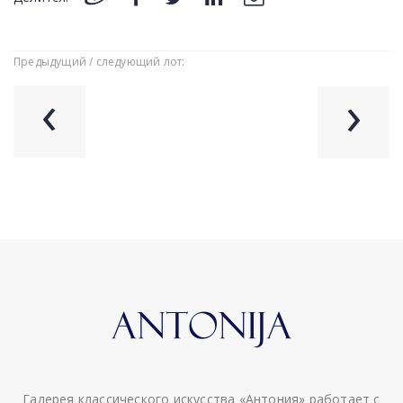
Предыдущий / следующий лот:
‹
›
Галерея классического искусства «Антония» работает с