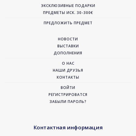
ЭКСКЛЮЗИВНЫЕ ПОДАРКИ
ПРЕДМЕТЫ ИСК. 30-300€
ПРЕДЛОЖИТЬ ПРЕДМЕТ
НОВОСТИ
ВЫСТАВКИ
ДОПОЛНЕНИЯ
О НАС
НАШИ ДРУЗЬЯ
КОНТАКТЫ
ВОЙТИ
РЕГИСТРИРОВАТСЯ
ЗАБЫЛИ ПАРОЛЬ?
Контактная информация