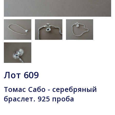
Лот
609
Томас Сабо - серебряный
браслет. 925 проба