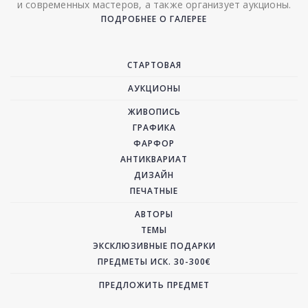
и современных мастеров, а также организует аукционы.
ПОДРОБНЕЕ О ГАЛЕРЕЕ
СТАРТОВАЯ
АУКЦИОНЫ
ЖИВОПИСЬ
ГРАФИКА
ФАРФОР
АНТИКВАРИАТ
ДИЗАЙН
ПЕЧАТНЫЕ
АВТОРЫ
ТЕМЫ
ЭКСКЛЮЗИВНЫЕ ПОДАРКИ
ПРЕДМЕТЫ ИСК. 30-300€
ПРЕДЛОЖИТЬ ПРЕДМЕТ