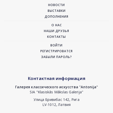
НОВОСТИ
ВЫСТАВКИ
ДОПОЛНЕНИЯ
О НАС
НАШИ ДРУЗЬЯ
КОНТАКТЫ
ВОЙТИ
РЕГИСТРИРОВАТСЯ
ЗАБЫЛИ ПАРОЛЬ?
Контактная информация
Галерея классического искусства "Antonija"
SIA "Klasiskās Mākslas Galerija"
Улица Бривибас 142, Рига
LV-1012, Латвия