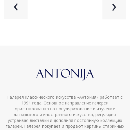
‹
›
Галерея классического искусства «Антония» работает с
1991 года. Основное направление галереи
ориентированно на популяризование и изучение
латышского и иностранного искусства, регулярно
устраивая выставки и дополняя постоянную коллекцию
галереи. Галерея покупает и продают картины старинных