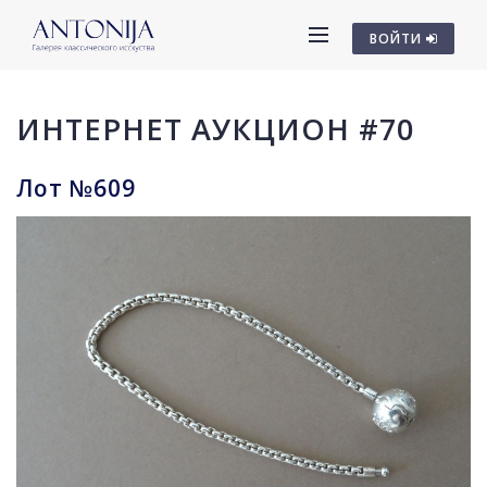
ВОЙТИ
ИНТЕРНЕТ АУКЦИОН #70
Лот №609