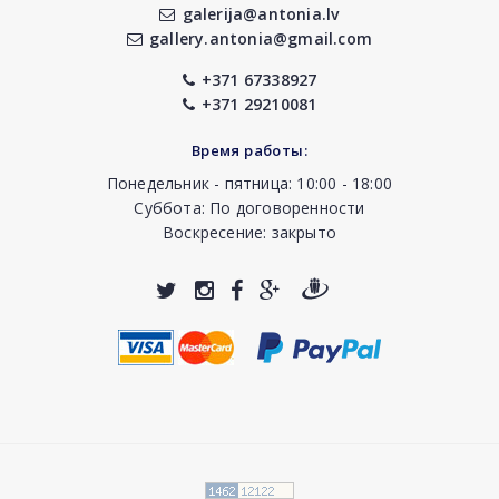
galerija@antonia.lv
gallery.antonia@gmail.com
+371 67338927
+371 29210081
Время работы:
Понедельник - пятница: 10:00 - 18:00
Суббота: По договоренности
Воскресение: закрыто