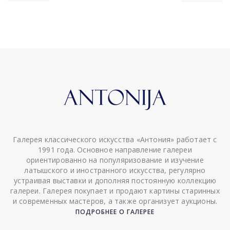
Галерея классического искусства «Антония» работает с
1991 года. Основное направление галереи
ориентированно на популяризование и изучение
латышского и иностранного искусства, регулярно
устраивая выставки и дополняя постоянную коллекцию
галереи. Галерея покупает и продают картины старинных
и современных мастеров, а также организует аукционы.
ПОДРОБНЕЕ О ГАЛЕРЕЕ