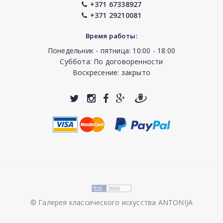
+371 67338927
+371 29210081
Время работы:
Понедельник - пятница: 10:00 - 18:00
Суббота: По договоренности
Воскресение: закрыто
© Галерея классического искусства ANTONIJA