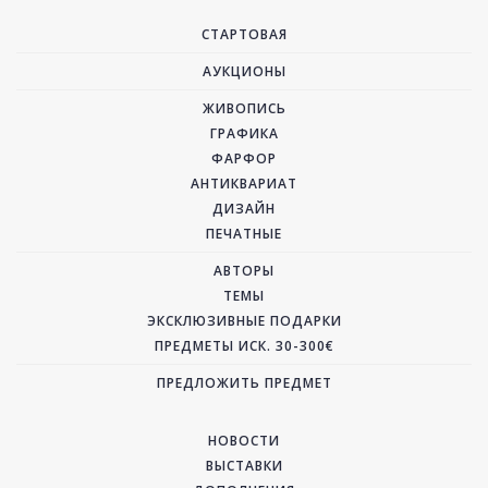
СТАРТОВАЯ
АУКЦИОНЫ
ЖИВОПИСЬ
ГРАФИКА
ФАРФОР
АНТИКВАРИАТ
ДИЗАЙН
ПЕЧАТНЫЕ
АВТОРЫ
ТЕМЫ
ЭКСКЛЮЗИВНЫЕ ПОДАРКИ
ПРЕДМЕТЫ ИСК. 30-300€
ПРЕДЛОЖИТЬ ПРЕДМЕТ
НОВОСТИ
ВЫСТАВКИ