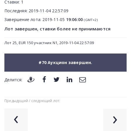
Ставки:
1
Последняя:
2019-11-04 22:57:09
Завершение лота:
2019-11-05
19:06:00
(GMT+2)
Лот завершен, ставки более не принимаются
Лот 25, EUR 150 участник N1, 2019-11-04 22:57:09
#70 Аукцион завершен.
Делится:
Предыдущий / следующий лот:
‹
›