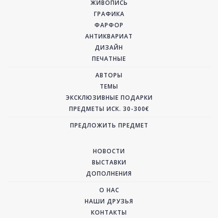
ЖИВОПИСЬ
ГРАФИКА
ФАРФОР
АНТИКВАРИАТ
ДИЗАЙН
ПЕЧАТНЫЕ
АВТОРЫ
ТЕМЫ
ЭКСКЛЮЗИВНЫЕ ПОДАРКИ
ПРЕДМЕТЫ ИСК. 30-300€
ПРЕДЛОЖИТЬ ПРЕДМЕТ
НОВОСТИ
ВЫСТАВКИ
ДОПОЛНЕНИЯ
О НАС
НАШИ ДРУЗЬЯ
КОНТАКТЫ