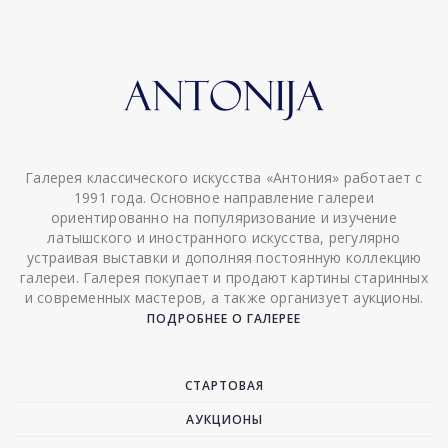
Галерея классического искусства «Антония» работает с
1991 года. Основное направление галереи
ориентированно на популяризование и изучение
латышского и иностранного искусства, регулярно
устраивая выставки и дополняя постоянную коллекцию
галереи. Галерея покупает и продают картины старинных
и современных мастеров, а также организует аукционы.
ПОДРОБНЕЕ О ГАЛЕРЕЕ
СТАРТОВАЯ
АУКЦИОНЫ