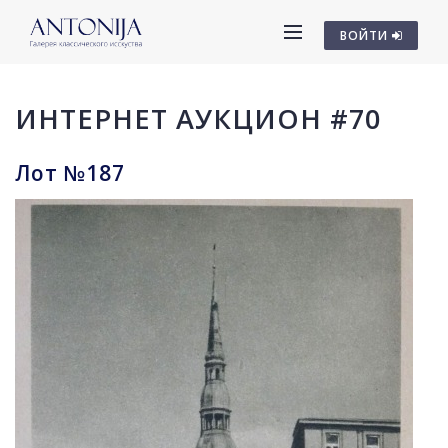
ВОЙТИ
ИНТЕРНЕТ АУКЦИОН #70
Лот №187