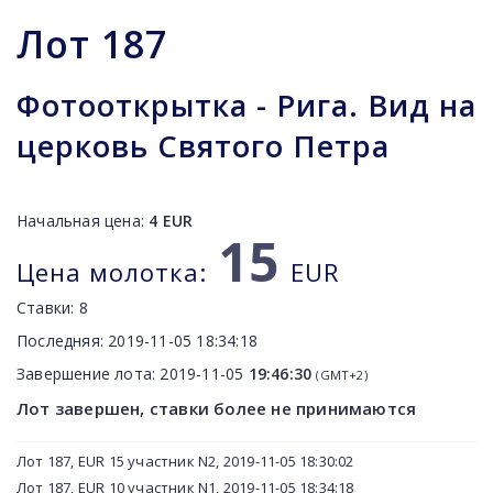
Лот
187
Фотооткрытка - Рига. Вид на
церковь Святого Петра
Начальная цена:
4
EUR
15
Цена молотка:
EUR
Ставки:
8
Последняя:
2019-11-05 18:34:18
Завершение лота:
2019-11-05
19:46:30
(GMT+2)
Лот завершен, ставки более не принимаются
Лот 187, EUR 15 участник N2, 2019-11-05 18:30:02
Лот 187, EUR 10 участник N1, 2019-11-05 18:34:18