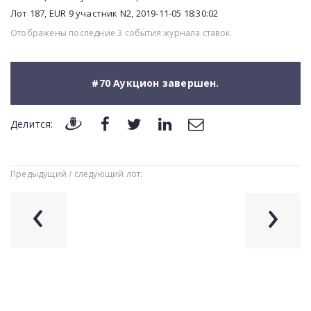
Лот 187, EUR 9 участник N2, 2019-11-05 18:30:02
Отображены последние 3 события журнала ставок.
#70 Аукцион завершен.
Делится:
Предыдущий / следующий лот:
‹
›