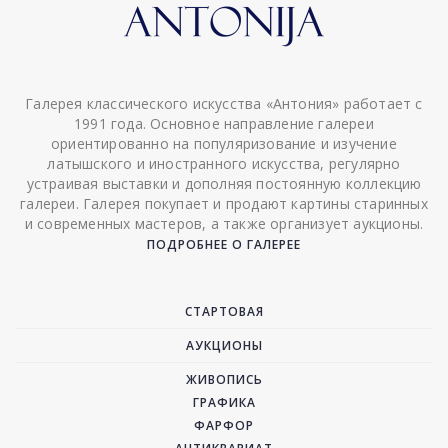
Галерея классического искусства «Антония» работает с
1991 года. Основное направление галереи
ориентированно на популяризование и изучение
латышского и иностранного искусства, регулярно
устраивая выставки и дополняя постоянную коллекцию
галереи. Галерея покупает и продают картины старинных
и современных мастеров, а также организует аукционы.
ПОДРОБНЕЕ О ГАЛЕРЕЕ
СТАРТОВАЯ
АУКЦИОНЫ
ЖИВОПИСЬ
ГРАФИКА
ФАРФОР