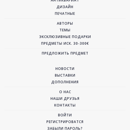
АНТИКВАРИАТ
ДИЗАЙН
ПЕЧАТНЫЕ
АВТОРЫ
ТЕМЫ
ЭКСКЛЮЗИВНЫЕ ПОДАРКИ
ПРЕДМЕТЫ ИСК. 30-300€
ПРЕДЛОЖИТЬ ПРЕДМЕТ
НОВОСТИ
ВЫСТАВКИ
ДОПОЛНЕНИЯ
О НАС
НАШИ ДРУЗЬЯ
КОНТАКТЫ
ВОЙТИ
РЕГИСТРИРОВАТСЯ
ЗАБЫЛИ ПАРОЛЬ?