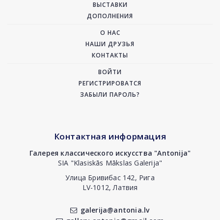
ВЫСТАВКИ
ДОПОЛНЕНИЯ
О НАС
НАШИ ДРУЗЬЯ
КОНТАКТЫ
ВОЙТИ
РЕГИСТРИРОВАТСЯ
ЗАБЫЛИ ПАРОЛЬ?
Контактная информация
Галерея классического искусства "Antonija"
SIA "Klasiskās Mākslas Galerija"
Улица Бривибас 142, Рига
LV-1012, Латвия
galerija@antonia.lv