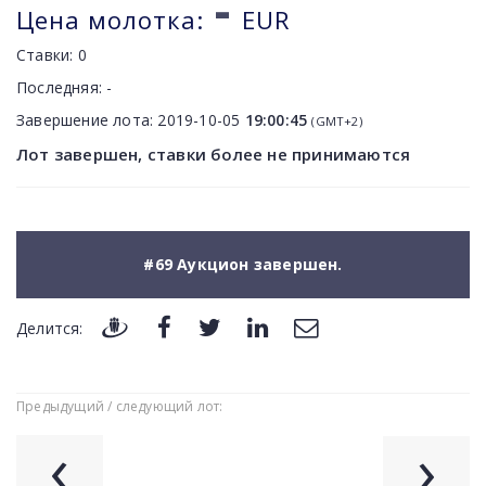
-
Цена молотка:
EUR
Ставки:
0
Последняя:
-
Завершение лота:
2019-10-05
19:00:45
(GMT+2)
Лот завершен, ставки более не принимаются
#69 Аукцион завершен.
Делится:
Предыдущий / следующий лот:
‹
›