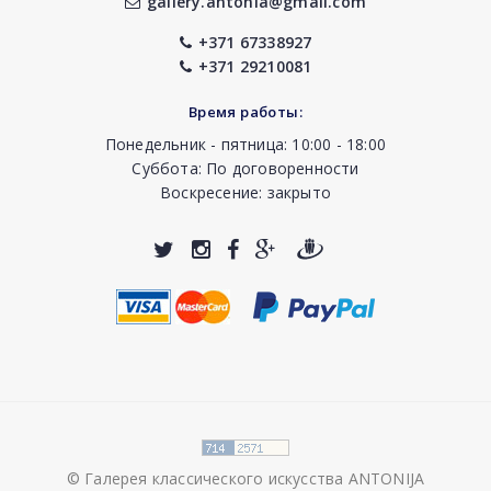
gallery.antonia@gmail.com
+371 67338927
+371 29210081
Время работы:
Понедельник - пятница: 10:00 - 18:00
Суббота: По договоренности
Воскресение: закрыто
© Галерея классического искусства ANTONIJA