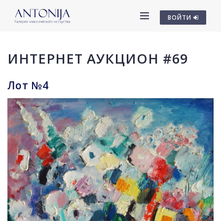
ВОЙТИ
ИНТЕРНЕТ АУКЦИОН #69
Лот №4