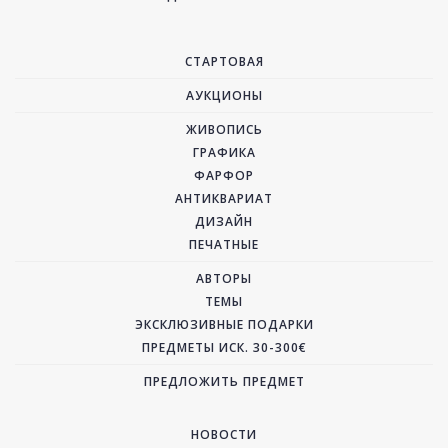
СТАРТОВАЯ
АУКЦИОНЫ
ЖИВОПИСЬ
ГРАФИКА
ФАРФОР
АНТИКВАРИАТ
ДИЗАЙН
ПЕЧАТНЫЕ
АВТОРЫ
ТЕМЫ
ЭКСКЛЮЗИВНЫЕ ПОДАРКИ
ПРЕДМЕТЫ ИСК. 30-300€
ПРЕДЛОЖИТЬ ПРЕДМЕТ
НОВОСТИ