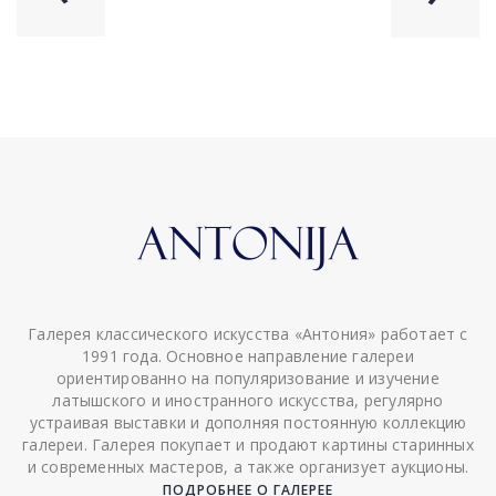
Галерея классического искусства «Антония» работает с
1991 года. Основное направление галереи
ориентированно на популяризование и изучение
латышского и иностранного искусства, регулярно
устраивая выставки и дополняя постоянную коллекцию
галереи. Галерея покупает и продают картины старинных
и современных мастеров, а также организует аукционы.
ПОДРОБНЕЕ О ГАЛЕРЕЕ