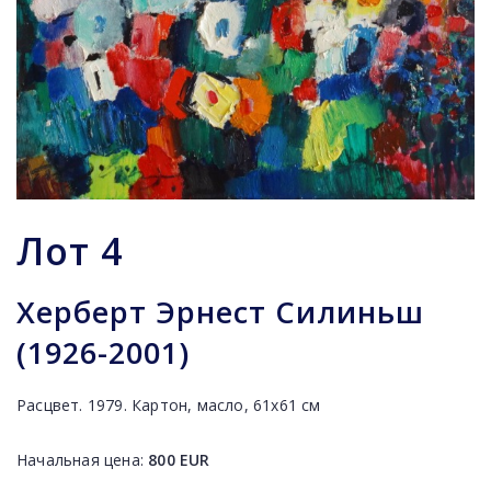
Лот
4
Херберт Эрнест Силиньш
(1926-2001)
Расцвет. 1979. Картон, масло, 61х61 см
Начальная цена:
800
EUR