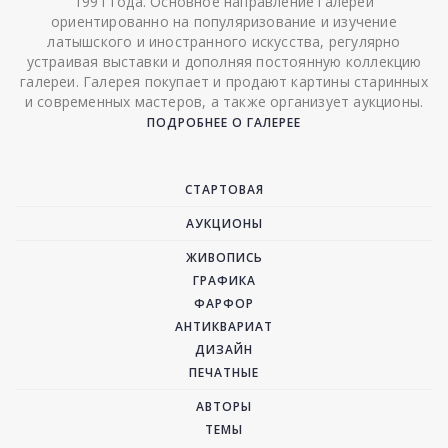
1991 года. Основное направление галереи
ориентированно на популяризование и изучение
латышского и иностранного искусства, регулярно
устраивая выставки и дополняя постоянную коллекцию
галереи. Галерея покупает и продают картины старинных
и современных мастеров, а также организует аукционы.
ПОДРОБНЕЕ О ГАЛЕРЕЕ
СТАРТОВАЯ
АУКЦИОНЫ
ЖИВОПИСЬ
ГРАФИКА
ФАРФОР
АНТИКВАРИАТ
ДИЗАЙН
ПЕЧАТНЫЕ
АВТОРЫ
ТЕМЫ