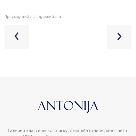
Предыдущий / следующий лот:
‹
›
Галерея классического искусства «Антония» работает с