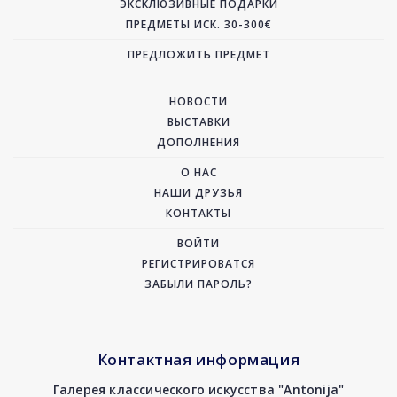
ЭКСКЛЮЗИВНЫЕ ПОДАРКИ
ПРЕДМЕТЫ ИСК. 30-300€
ПРЕДЛОЖИТЬ ПРЕДМЕТ
НОВОСТИ
ВЫСТАВКИ
ДОПОЛНЕНИЯ
О НАС
НАШИ ДРУЗЬЯ
КОНТАКТЫ
ВОЙТИ
РЕГИСТРИРОВАТСЯ
ЗАБЫЛИ ПАРОЛЬ?
Контактная информация
Галерея классического искусства "Antonija"