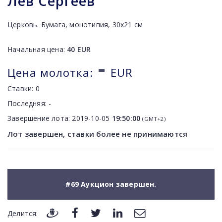
Лев Сергеев
Церковь. Бумага, монотипия, 30х21 см
Начальная цена:
40
EUR
-
Цена молотка:
EUR
Ставки:
0
Последняя:
-
Завершение лота:
2019-10-05
19:50:00
(GMT+2)
Лот завершен, ставки более не принимаются
#69 Аукцион завершен.
Делится: