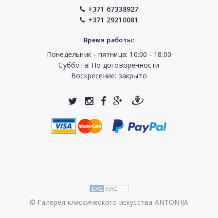
+371 67338927
+371 29210081
Время работы:
Понедельник - пятница: 10:00 - 18:00
Суббота: По договоренности
Воскресение: закрыто
© Галерея классического искусства ANTONIJA