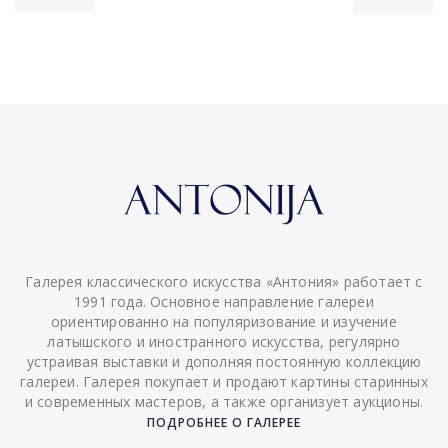
Галерея классического искусства «Антония» работает с
1991 года. Основное направление галереи
ориентированно на популяризование и изучение
латышского и иностранного искусства, регулярно
устраивая выставки и дополняя постоянную коллекцию
галереи. Галерея покупает и продают картины старинных
и современных мастеров, а также организует аукционы.
ПОДРОБНЕЕ О ГАЛЕРЕЕ