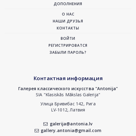
ДОПОЛНЕНИЯ
О НАС
НАШИ ДРУЗЬЯ
КОНТАКТЫ
ВОЙТИ
РЕГИСТРИРОВАТСЯ
ЗАБЫЛИ ПАРОЛЬ?
Контактная информация
Галерея классического искусства "Antonija"
SIA "Klasiskās Mākslas Galerija"
Улица Бривибас 142, Рига
LV-1012, Латвия
galerija@antonia.lv
gallery.antonia@gmail.com