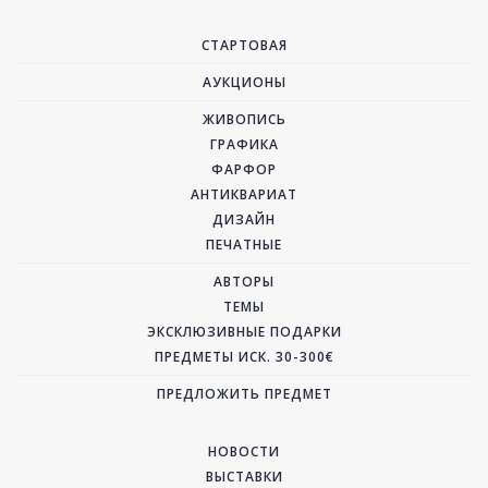
СТАРТОВАЯ
АУКЦИОНЫ
ЖИВОПИСЬ
ГРАФИКА
ФАРФОР
АНТИКВАРИАТ
ДИЗАЙН
ПЕЧАТНЫЕ
АВТОРЫ
ТЕМЫ
ЭКСКЛЮЗИВНЫЕ ПОДАРКИ
ПРЕДМЕТЫ ИСК. 30-300€
ПРЕДЛОЖИТЬ ПРЕДМЕТ
НОВОСТИ
ВЫСТАВКИ