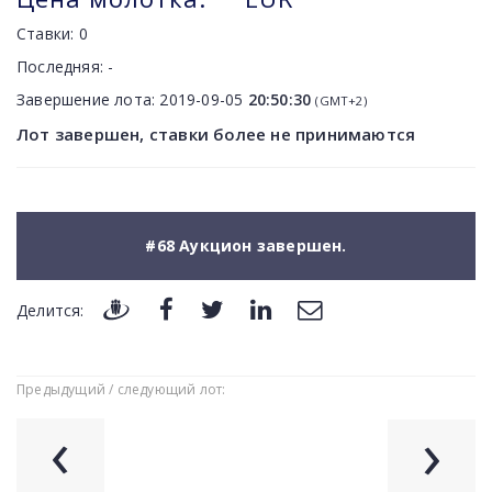
Ставки:
0
Последняя:
-
Завершение лота:
2019-09-05
20:50:30
(GMT+2)
Лот завершен, ставки более не принимаются
#68 Аукцион завершен.
Делится:
Предыдущий / следующий лот:
‹
›