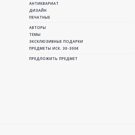
АНТИКВАРИАТ
ДИЗАЙН
ПЕЧАТНЫЕ
АВТОРЫ
ТЕМЫ
ЭКСКЛЮЗИВНЫЕ ПОДАРКИ
ПРЕДМЕТЫ ИСК. 30-300€
ПРЕДЛОЖИТЬ ПРЕДМЕТ