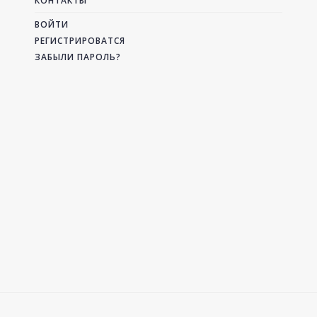
КОНТАКТЫ
ВОЙТИ
РЕГИСТРИРОВАТСЯ
ЗАБЫЛИ ПАРОЛЬ?