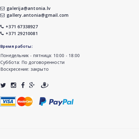
galerija@antonia.lv
gallery.antonia@gmail.com
+371 67338927
+371 29210081
Время работы:
Понедельник - пятница: 10:00 - 18:00
Суббота: По договоренности
Воскресение: закрыто