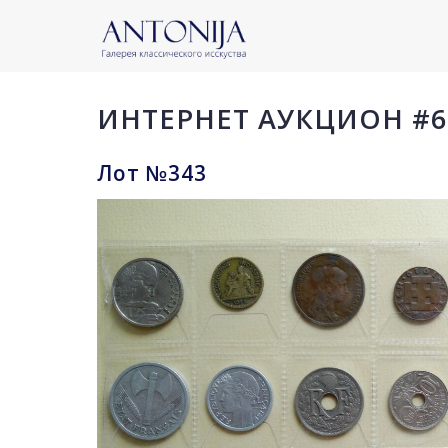
ИНТЕРНЕТ АУКЦИОН #6
Лот №343