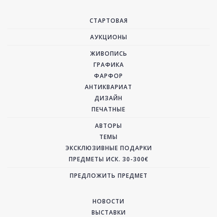
СТАРТОВАЯ
АУКЦИОНЫ
ЖИВОПИСЬ
ГРАФИКА
ФАРФОР
АНТИКВАРИАТ
ДИЗАЙН
ПЕЧАТНЫЕ
АВТОРЫ
ТЕМЫ
ЭКСКЛЮЗИВНЫЕ ПОДАРКИ
ПРЕДМЕТЫ ИСК. 30-300€
ПРЕДЛОЖИТЬ ПРЕДМЕТ
НОВОСТИ
ВЫСТАВКИ