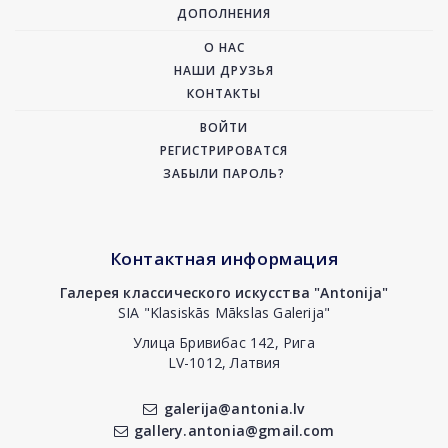
ДОПОЛНЕНИЯ
О НАС
НАШИ ДРУЗЬЯ
КОНТАКТЫ
ВОЙТИ
РЕГИСТРИРОВАТСЯ
ЗАБЫЛИ ПАРОЛЬ?
Контактная информация
Галерея классического искусства "Antonija"
SIA "Klasiskās Mākslas Galerija"
Улица Бривибас 142, Рига
LV-1012, Латвия
galerija@antonia.lv
gallery.antonia@gmail.com