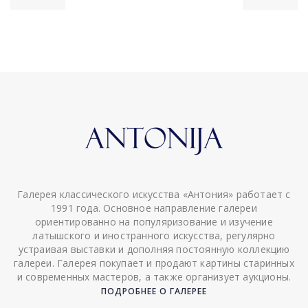
Галерея классического искусства «Антония» работает с
1991 года. Основное направление галереи
ориентированно на популяризование и изучение
латышского и иностранного искусства, регулярно
устраивая выставки и дополняя постоянную коллекцию
галереи. Галерея покупает и продают картины старинных
и современных мастеров, а также организует аукционы.
ПОДРОБНЕЕ О ГАЛЕРЕЕ