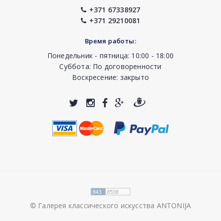
+371 67338927
+371 29210081
Время работы:
Понедельник - пятница: 10:00 - 18:00
Суббота: По договоренности
Воскресение: закрыто
© Галерея классического искусства ANTONIJA