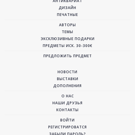
АНТИКВАРИАТ
ДИЗАЙН
ПЕЧАТНЫЕ
АВТОРЫ
ТЕМЫ
ЭКСКЛЮЗИВНЫЕ ПОДАРКИ
ПРЕДМЕТЫ ИСК. 30-300€
ПРЕДЛОЖИТЬ ПРЕДМЕТ
НОВОСТИ
ВЫСТАВКИ
ДОПОЛНЕНИЯ
О НАС
НАШИ ДРУЗЬЯ
КОНТАКТЫ
ВОЙТИ
РЕГИСТРИРОВАТСЯ
ЗАБЫЛИ ПАРОЛЬ?