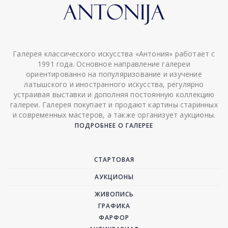
Галерея классического искусства «Антония» работает с
1991 года. Основное направление галереи
ориентированно на популяризование и изучение
латышского и иностранного искусства, регулярно
устраивая выставки и дополняя постоянную коллекцию
галереи. Галерея покупает и продают картины старинных
и современных мастеров, а также организует аукционы.
ПОДРОБНЕЕ О ГАЛЕРЕЕ
СТАРТОВАЯ
АУКЦИОНЫ
ЖИВОПИСЬ
ГРАФИКА
ФАРФОР