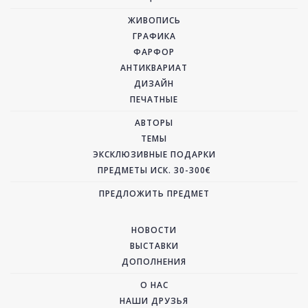
ЖИВОПИСЬ
ГРАФИКА
ФАРФОР
АНТИКВАРИАТ
ДИЗАЙН
ПЕЧАТНЫЕ
АВТОРЫ
ТЕМЫ
ЭКСКЛЮЗИВНЫЕ ПОДАРКИ
ПРЕДМЕТЫ ИСК. 30-300€
ПРЕДЛОЖИТЬ ПРЕДМЕТ
НОВОСТИ
ВЫСТАВКИ
ДОПОЛНЕНИЯ
О НАС
НАШИ ДРУЗЬЯ