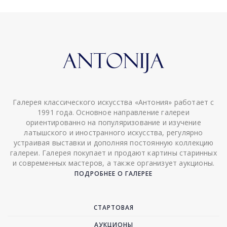
Галерея классического искусства «Антония» работает с
1991 года. Основное направление галереи
ориентированно на популяризование и изучение
латышского и иностранного искусства, регулярно
устраивая выставки и дополняя постоянную коллекцию
галереи. Галерея покупает и продают картины старинных
и современных мастеров, а также организует аукционы.
ПОДРОБНЕЕ О ГАЛЕРЕЕ
СТАРТОВАЯ
АУКЦИОНЫ