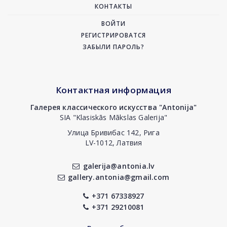
КОНТАКТЫ
ВОЙТИ
РЕГИСТРИРОВАТСЯ
ЗАБЫЛИ ПАРОЛЬ?
Контактная информация
Галерея классического искусства "Antonija"
SIA "Klasiskās Mākslas Galerija"
Улица Бривибас 142, Рига
LV-1012, Латвия
galerija@antonia.lv
gallery.antonia@gmail.com
+371 67338927
+371 29210081