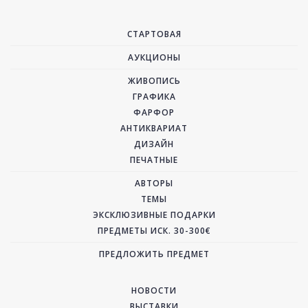
СТАРТОВАЯ
АУКЦИОНЫ
ЖИВОПИСЬ
ГРАФИКА
ФАРФОР
АНТИКВАРИАТ
ДИЗАЙН
ПЕЧАТНЫЕ
АВТОРЫ
ТЕМЫ
ЭКСКЛЮЗИВНЫЕ ПОДАРКИ
ПРЕДМЕТЫ ИСК. 30-300€
ПРЕДЛОЖИТЬ ПРЕДМЕТ
НОВОСТИ
ВЫСТАВКИ