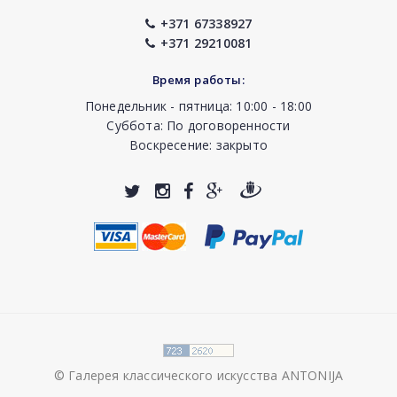
+371 67338927
+371 29210081
Время работы:
Понедельник - пятница: 10:00 - 18:00
Суббота: По договоренности
Воскресение: закрыто
© Галерея классического искусства ANTONIJA