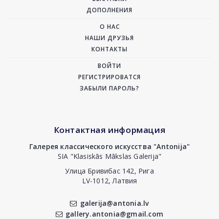
ДОПОЛНЕНИЯ
О НАС
НАШИ ДРУЗЬЯ
КОНТАКТЫ
ВОЙТИ
РЕГИСТРИРОВАТСЯ
ЗАБЫЛИ ПАРОЛЬ?
Контактная информация
Галерея классического искусства "Antonija"
SIA "Klasiskās Mākslas Galerija"
Улица Бривибас 142, Рига
LV-1012, Латвия
galerija@antonia.lv
gallery.antonia@gmail.com