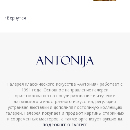
‹ Вернутся
Галерея классического искусства «Антония» работает с
1991 года. Основное направление галереи
ориентированно на популяризование и изучение
латышского и иностранного искусства, регулярно
устраивая выставки и дополняя постоянную коллекцию
галереи. Галерея покупает и продают картины старинных
и современных мастеров, а также организует аукционы.
ПОДРОБНЕЕ О ГАЛЕРЕЕ