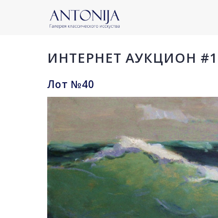
ИНТЕРНЕТ АУКЦИОН #1
Лот №40