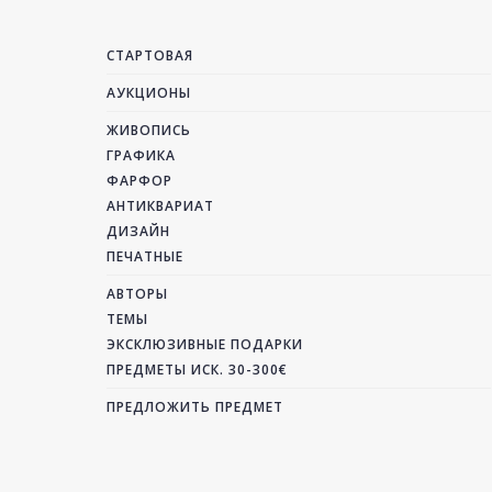
СТАРТОВАЯ
АУКЦИОНЫ
ЖИВОПИСЬ
ГРАФИКА
ФАРФОР
АНТИКВАРИАТ
ДИЗАЙН
ПЕЧАТНЫЕ
АВТОРЫ
ТЕМЫ
ЭКСКЛЮЗИВНЫЕ ПОДАРКИ
ПРЕДМЕТЫ ИСК. 30-300€
ПРЕДЛОЖИТЬ ПРЕДМЕТ