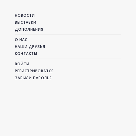
НОВОСТИ
ВЫСТАВКИ
ДОПОЛНЕНИЯ
О НАС
НАШИ ДРУЗЬЯ
КОНТАКТЫ
ВОЙТИ
РЕГИСТРИРОВАТСЯ
ЗАБЫЛИ ПАРОЛЬ?