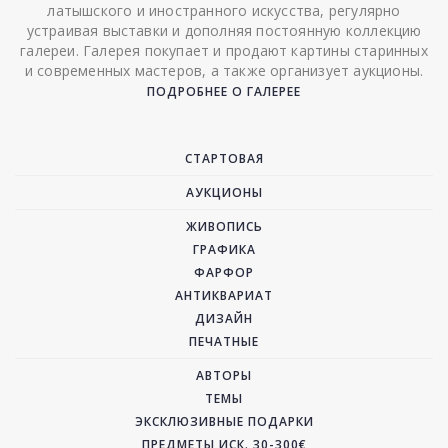
латышского и иностранного искусства, регулярно
устраивая выставки и дополняя постоянную коллекцию
галереи. Галерея покупает и продают картины старинных
и современных мастеров, а также организует аукционы.
ПОДРОБНЕЕ О ГАЛЕРЕЕ
СТАРТОВАЯ
АУКЦИОНЫ
ЖИВОПИСЬ
ГРАФИКА
ФАРФОР
АНТИКВАРИАТ
ДИЗАЙН
ПЕЧАТНЫЕ
АВТОРЫ
ТЕМЫ
ЭКСКЛЮЗИВНЫЕ ПОДАРКИ
ПРЕДМЕТЫ ИСК. 30-300€