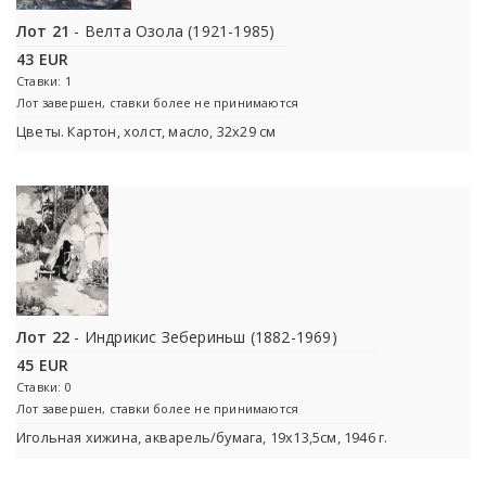
Лот 21
- Велта Озола (1921-1985)
43 EUR
Ставки: 1
Лот завершен, ставки более не принимаются
Цветы. Картон, холст, масло, 32x29 см
Лот 22
- Индрикис Зебериньш (1882-1969)
45 EUR
Ставки: 0
Лот завершен, ставки более не принимаются
Игольная хижина, акварель/бумага, 19х13,5см, 1946 г.