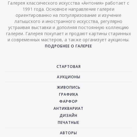
Галерея классического искусства «Антония» работает с
1991 года. Основное направление галереи
ориентированно на популяризование и изучение
латышского и иностранного искусства, регулярно
устраивая выставки и дополняя постоянную коллекцию
галереи. Галерея покупает и продают картины старинных
и современных мастеров, а также организует аукционы.
ПОДРОБНЕЕ О ГАЛЕРЕЕ
СТАРТОВАЯ
АУКЦИОНЫ
ЖИВОПИСЬ
ГРАФИКА
ФАРФОР
АНТИКВАРИАТ
ДИЗАЙН
ПЕЧАТНЫЕ
АВТОРЫ