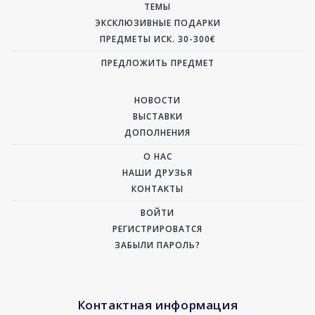
ТЕМЫ
ЭКСКЛЮЗИВНЫЕ ПОДАРКИ
ПРЕДМЕТЫ ИСК. 30-300€
ПРЕДЛОЖИТЬ ПРЕДМЕТ
НОВОСТИ
ВЫСТАВКИ
ДОПОЛНЕНИЯ
О НАС
НАШИ ДРУЗЬЯ
КОНТАКТЫ
ВОЙТИ
РЕГИСТРИРОВАТСЯ
ЗАБЫЛИ ПАРОЛЬ?
Контактная информация