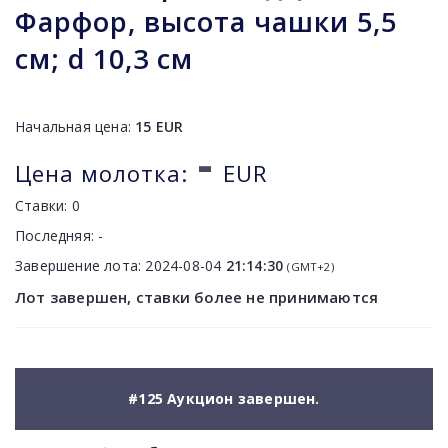
Фарфор, высота чашки 5,5
см; d 10,3 см
Начальная цена:
15
EUR
-
Цена молотка:
EUR
Ставки:
0
Последняя:
-
Завершение лота:
2024-08-04
21:14:30
(GMT+2)
Лот завершен, ставки более не принимаются
#125 Аукцион завершен.