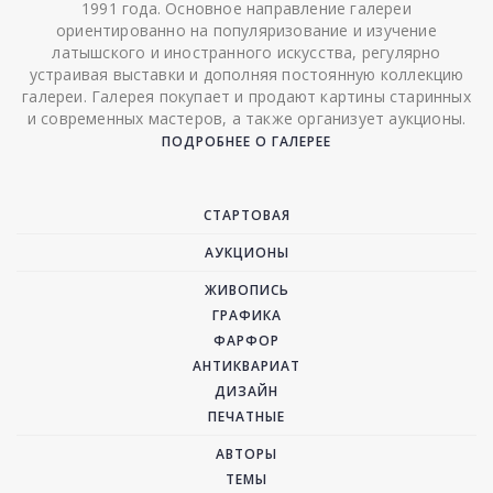
1991 года. Основное направление галереи
ориентированно на популяризование и изучение
латышского и иностранного искусства, регулярно
устраивая выставки и дополняя постоянную коллекцию
галереи. Галерея покупает и продают картины старинных
и современных мастеров, а также организует аукционы.
ПОДРОБНЕЕ О ГАЛЕРЕЕ
СТАРТОВАЯ
АУКЦИОНЫ
ЖИВОПИСЬ
ГРАФИКА
ФАРФОР
АНТИКВАРИАТ
ДИЗАЙН
ПЕЧАТНЫЕ
АВТОРЫ
ТЕМЫ