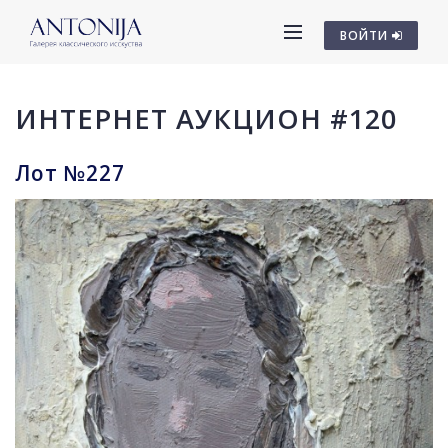
ВОЙТИ
ИНТЕРНЕТ АУКЦИОН #120
Лот №227