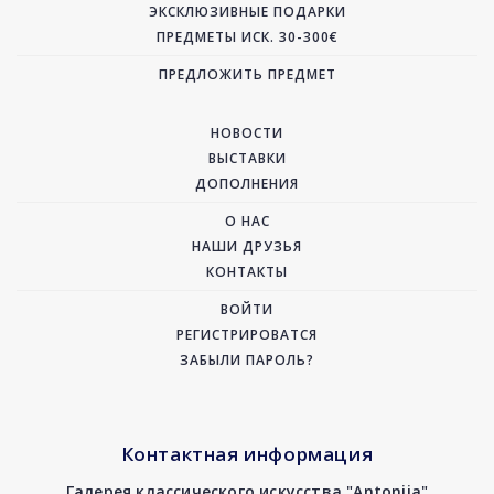
ЭКСКЛЮЗИВНЫЕ ПОДАРКИ
ПРЕДМЕТЫ ИСК. 30-300€
ПРЕДЛОЖИТЬ ПРЕДМЕТ
НОВОСТИ
ВЫСТАВКИ
ДОПОЛНЕНИЯ
О НАС
НАШИ ДРУЗЬЯ
КОНТАКТЫ
ВОЙТИ
РЕГИСТРИРОВАТСЯ
ЗАБЫЛИ ПАРОЛЬ?
Контактная информация
Галерея классического искусства "Antonija"