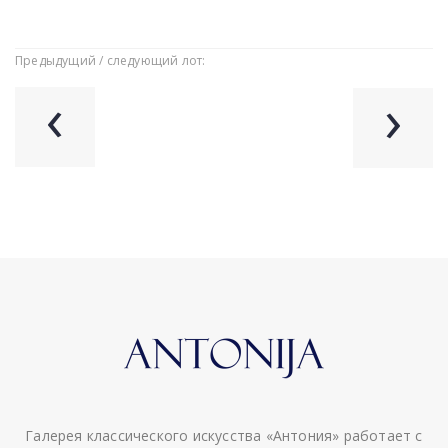
Предыдущий / следующий лот:
‹
›
Галерея классического искусства «Антония» работает с