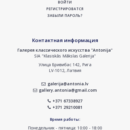
ВОЙТИ
РЕГИСТРИРОВАТСЯ
ЗАБЫЛИ ПАРОЛЬ?
Контактная информация
Галерея классического искусства "Antonija"
SIA "Klasiskās Mākslas Galerija"
Улица Бривибас 142, Рига
LV-1012, Латвия
galerija@antonia.lv
gallery.antonia@gmail.com
+371 67338927
+371 29210081
Время работы:
Понедельник - пятница: 10:00 - 18:00