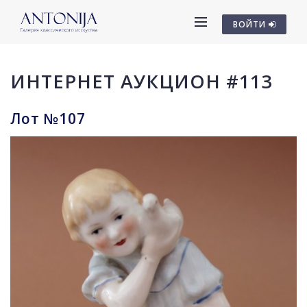
ВОЙТИ
ИНТЕРНЕТ АУКЦИОН #113
Лот №107