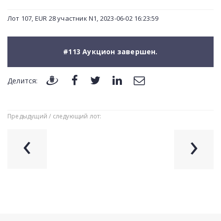
Лот 107, EUR 28 участник N1, 2023-06-02 16:23:59
#113 Аукцион завершен.
Делится:
Предыдущий / следующий лот:
‹
›