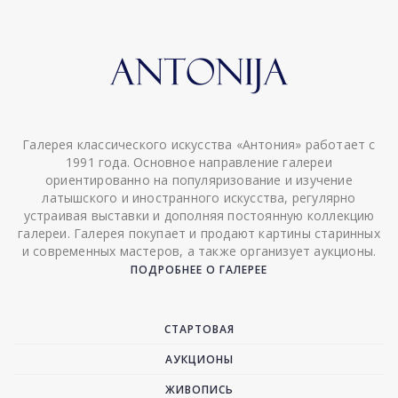
Галерея классического искусства «Антония» работает с
1991 года. Основное направление галереи
ориентированно на популяризование и изучение
латышского и иностранного искусства, регулярно
устраивая выставки и дополняя постоянную коллекцию
галереи. Галерея покупает и продают картины старинных
и современных мастеров, а также организует аукционы.
ПОДРОБНЕЕ О ГАЛЕРЕЕ
СТАРТОВАЯ
АУКЦИОНЫ
ЖИВОПИСЬ