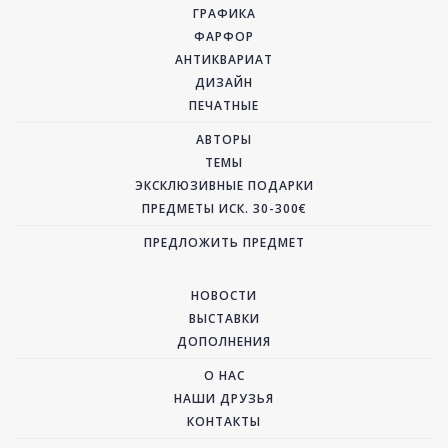
ГРАФИКА
ФАРФОР
АНТИКВАРИАТ
ДИЗАЙН
ПЕЧАТНЫЕ
АВТОРЫ
ТЕМЫ
ЭКСКЛЮЗИВНЫЕ ПОДАРКИ
ПРЕДМЕТЫ ИСК. 30-300€
ПРЕДЛОЖИТЬ ПРЕДМЕТ
НОВОСТИ
ВЫСТАВКИ
ДОПОЛНЕНИЯ
О НАС
НАШИ ДРУЗЬЯ
КОНТАКТЫ