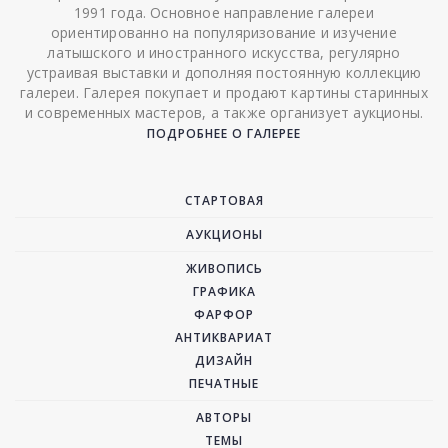
1991 года. Основное направление галереи
ориентированно на популяризование и изучение
латышского и иностранного искусства, регулярно
устраивая выставки и дополняя постоянную коллекцию
галереи. Галерея покупает и продают картины старинных
и современных мастеров, а также организует аукционы.
ПОДРОБНЕЕ О ГАЛЕРЕЕ
СТАРТОВАЯ
АУКЦИОНЫ
ЖИВОПИСЬ
ГРАФИКА
ФАРФОР
АНТИКВАРИАТ
ДИЗАЙН
ПЕЧАТНЫЕ
АВТОРЫ
ТЕМЫ