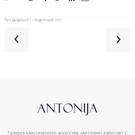
Предыдущий / следующий лот:
‹
›
Галерея классического искусства «Антония» работает с