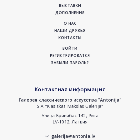
ВЫСТАВКИ
ДОПОЛНЕНИЯ
О НАС
НАШИ ДРУЗЬЯ
КОНТАКТЫ
ВОЙТИ
РЕГИСТРИРОВАТСЯ
ЗАБЫЛИ ПАРОЛЬ?
Контактная информация
Галерея классического искусства "Antonija"
SIA "Klasiskās Mākslas Galerija"
Улица Бривибас 142, Рига
LV-1012, Латвия
galerija@antonia.lv