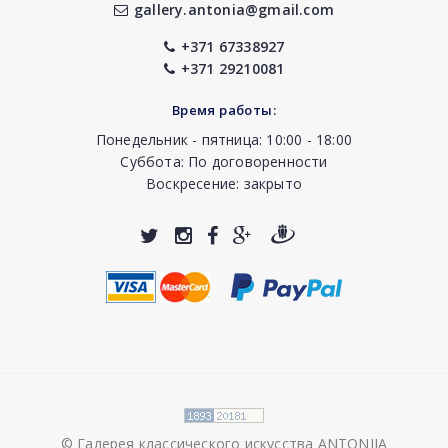
gallery.antonia@gmail.com
+371 67338927
+371 29210081
Время работы:
Понедельник - пятница: 10:00 - 18:00
Суббота: По договоренности
Воскресение: закрыто
© Галерея классического искусства ANTONIJA