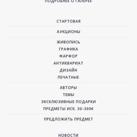
ПОДРОБНЕЕ О ГАЛЕРЕЕ
СТАРТОВАЯ
АУКЦИОНЫ
ЖИВОПИСЬ
ГРАФИКА
ФАРФОР
АНТИКВАРИАТ
ДИЗАЙН
ПЕЧАТНЫЕ
АВТОРЫ
ТЕМЫ
ЭКСКЛЮЗИВНЫЕ ПОДАРКИ
ПРЕДМЕТЫ ИСК. 30-300€
ПРЕДЛОЖИТЬ ПРЕДМЕТ
НОВОСТИ