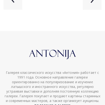
Галерея классического искусства «Антония» работает с
1991 года. Основное направление галереи
ориентированно на популяризование и изучение
латышского и иностранного искусства, регулярно
устраивая выставки и дополняя постоянную коллекцию
галереи. Галерея покупает и продают картины старинных
и современных мастеров, а также организует аукционы.