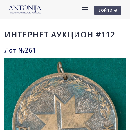
ВОЙТИ
ИНТЕРНЕТ АУКЦИОН #112
Лот №261