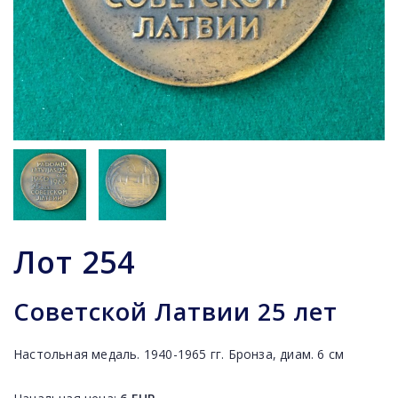
Лот
254
Советской Латвии 25 лет
Настольная медаль. 1940-1965 гг. Бронза, диам. 6 см