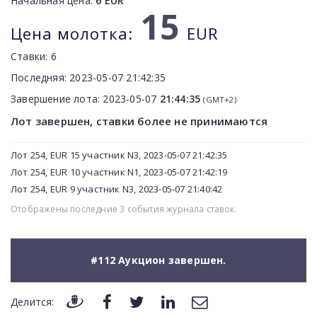
Начальная цена:
6
EUR
15
Цена молотка:
EUR
Ставки:
6
Последняя:
2023-05-07 21:42:35
Завершение лота:
2023-05-07
21:44:35
(GMT+2)
Лот завершен, ставки более не принимаются
Лот 254, EUR 15 участник N3, 2023-05-07 21:42:35
Лот 254, EUR 10 участник N1, 2023-05-07 21:42:19
Лот 254, EUR 9 участник N3, 2023-05-07 21:40:42
Отображены последние 3 события журнала ставок.
#112 Аукцион завершен.
Делится: