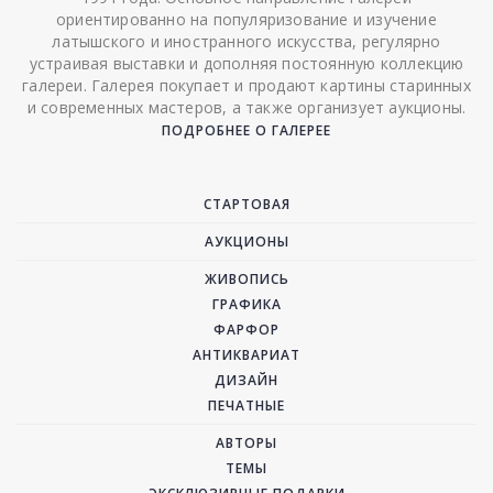
ориентированно на популяризование и изучение
латышского и иностранного искусства, регулярно
устраивая выставки и дополняя постоянную коллекцию
галереи. Галерея покупает и продают картины старинных
и современных мастеров, а также организует аукционы.
ПОДРОБНЕЕ О ГАЛЕРЕЕ
СТАРТОВАЯ
АУКЦИОНЫ
ЖИВОПИСЬ
ГРАФИКА
ФАРФОР
АНТИКВАРИАТ
ДИЗАЙН
ПЕЧАТНЫЕ
АВТОРЫ
ТЕМЫ