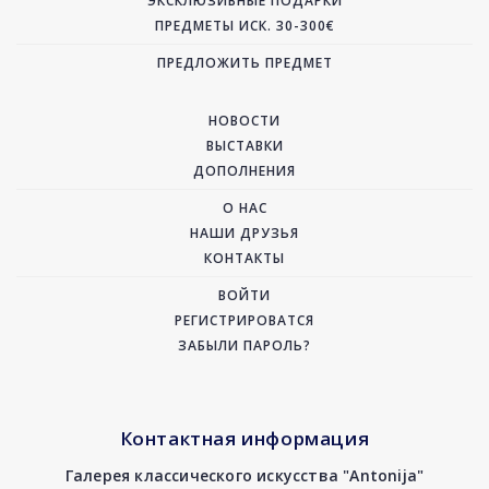
ЭКСКЛЮЗИВНЫЕ ПОДАРКИ
ПРЕДМЕТЫ ИСК. 30-300€
ПРЕДЛОЖИТЬ ПРЕДМЕТ
НОВОСТИ
ВЫСТАВКИ
ДОПОЛНЕНИЯ
О НАС
НАШИ ДРУЗЬЯ
КОНТАКТЫ
ВОЙТИ
РЕГИСТРИРОВАТСЯ
ЗАБЫЛИ ПАРОЛЬ?
Контактная информация
Галерея классического искусства "Antonija"