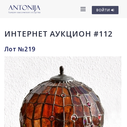
ВОЙТИ
ИНТЕРНЕТ АУКЦИОН #112
Лот №219