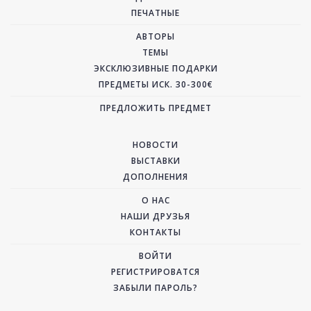
ПЕЧАТНЫЕ
АВТОРЫ
ТЕМЫ
ЭКСКЛЮЗИВНЫЕ ПОДАРКИ
ПРЕДМЕТЫ ИСК. 30-300€
ПРЕДЛОЖИТЬ ПРЕДМЕТ
НОВОСТИ
ВЫСТАВКИ
ДОПОЛНЕНИЯ
О НАС
НАШИ ДРУЗЬЯ
КОНТАКТЫ
ВОЙТИ
РЕГИСТРИРОВАТСЯ
ЗАБЫЛИ ПАРОЛЬ?