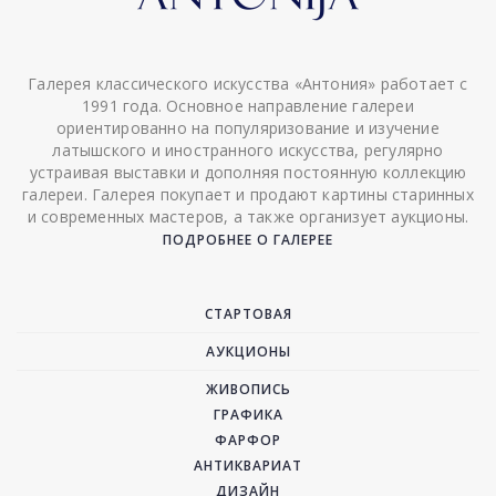
Галерея классического искусства «Антония» работает с
1991 года. Основное направление галереи
ориентированно на популяризование и изучение
латышского и иностранного искусства, регулярно
устраивая выставки и дополняя постоянную коллекцию
галереи. Галерея покупает и продают картины старинных
и современных мастеров, а также организует аукционы.
ПОДРОБНЕЕ О ГАЛЕРЕЕ
СТАРТОВАЯ
АУКЦИОНЫ
ЖИВОПИСЬ
ГРАФИКА
ФАРФОР
АНТИКВАРИАТ
ДИЗАЙН