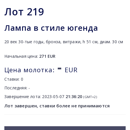
Лот
219
Лампа в стиле югенда
20 век 30-тые годы, бронза, витражи, h 51 см, диам. 30 см
Начальная цена:
271
EUR
-
Цена молотка:
EUR
Ставки:
0
Последняя:
-
Завершение лота:
2023-05-07
21:36:20
(GMT+2)
Лот завершен, ставки более не принимаются