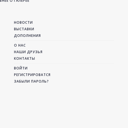
НЕЕ О ГАЛЕРЕЕ
НОВОСТИ
ВЫСТАВКИ
ДОПОЛНЕНИЯ
О НАС
НАШИ ДРУЗЬЯ
КОНТАКТЫ
ВОЙТИ
РЕГИСТРИРОВАТСЯ
ЗАБЫЛИ ПАРОЛЬ?