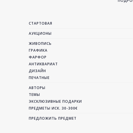
ПОДРОБ
СТАРТОВАЯ
АУКЦИОНЫ
ЖИВОПИСЬ
ГРАФИКА
ФАРФОР
АНТИКВАРИАТ
ДИЗАЙН
ПЕЧАТНЫЕ
АВТОРЫ
ТЕМЫ
ЭКСКЛЮЗИВНЫЕ ПОДАРКИ
ПРЕДМЕТЫ ИСК. 30-300€
ПРЕДЛОЖИТЬ ПРЕДМЕТ