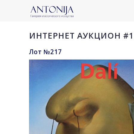
ИНТЕРНЕТ АУКЦИОН #1
Лот №217