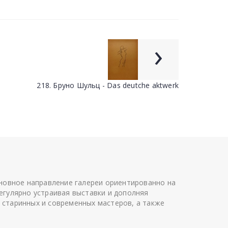
›
218. Бруно Шульц - Das deutche aktwerk
сновное направление галереи ориентированно на
егулярно устраивая выставки и дополняя
 старинных и современных мастеров, а также