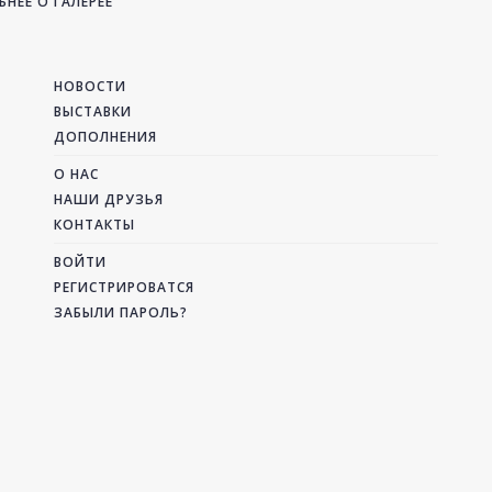
НЕЕ О ГАЛЕРЕЕ
НОВОСТИ
ВЫСТАВКИ
ДОПОЛНЕНИЯ
О НАС
НАШИ ДРУЗЬЯ
КОНТАКТЫ
ВОЙТИ
РЕГИСТРИРОВАТСЯ
ЗАБЫЛИ ПАРОЛЬ?