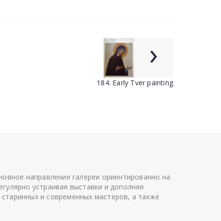
›
184. Early Tver painting
сновное направление галереи ориентированно на
егулярно устраивая выставки и дополняя
 старинных и современных мастеров, а также