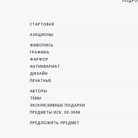
ПОДРОБ
СТАРТОВАЯ
АУКЦИОНЫ
ЖИВОПИСЬ
ГРАФИКА
ФАРФОР
АНТИКВАРИАТ
ДИЗАЙН
ПЕЧАТНЫЕ
АВТОРЫ
ТЕМЫ
ЭКСКЛЮЗИВНЫЕ ПОДАРКИ
ПРЕДМЕТЫ ИСК. 30-300€
ПРЕДЛОЖИТЬ ПРЕДМЕТ