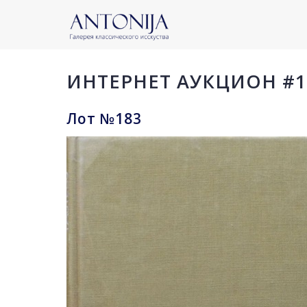
ИНТЕРНЕТ АУКЦИОН #1
Лот №183