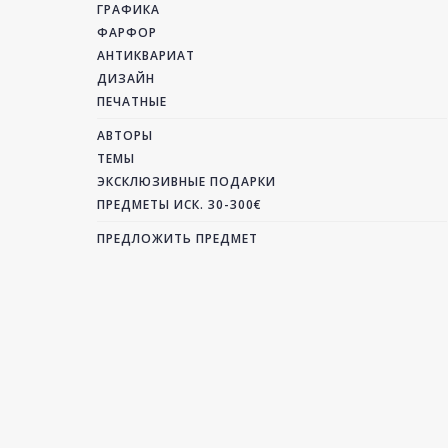
ГРАФИКА
ФАРФОР
АНТИКВАРИАТ
ДИЗАЙН
ПЕЧАТНЫЕ
АВТОРЫ
ТЕМЫ
ЭКСКЛЮЗИВНЫЕ ПОДАРКИ
ПРЕДМЕТЫ ИСК. 30-300€
ПРЕДЛОЖИТЬ ПРЕДМЕТ