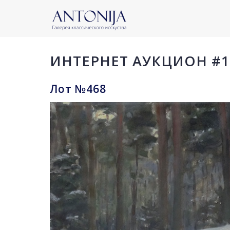
ИНТЕРНЕТ АУКЦИОН #1
Лот №468