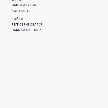
НАШИ ДРУЗЬЯ
КОНТАКТЫ
ВОЙТИ
РЕГИСТРИРОВАТСЯ
ЗАБЫЛИ ПАРОЛЬ?