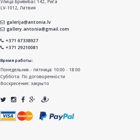
Улица Бривибас 142, Рига
LV-1012, Латвия
galerija@antonia.lv
gallery.antonia@gmail.com
+371 67338927
+371 29210081
Время работы:
Понедельник - пятница: 10:00 - 18:00
Суббота: По договоренности
Воскресение: закрыто