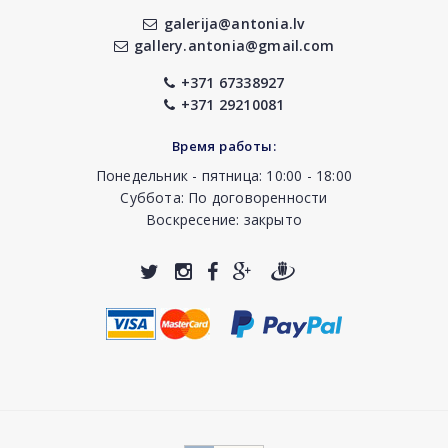
galerija@antonia.lv
gallery.antonia@gmail.com
+371 67338927
+371 29210081
Время работы:
Понедельник - пятница: 10:00 - 18:00
Суббота: По договоренности
Воскресение: закрыто