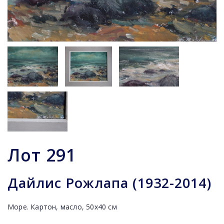
Лот
291
Дайлис Рожлапа (1932-2014)
Море. Картон, масло, 50х40 см