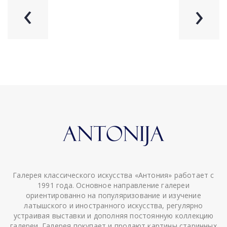
‹
›
Галерея классического искусства «Антония» работает с
1991 года. Основное направление галереи
ориентированно на популяризование и изучение
латышского и иностранного искусства, регулярно
устраивая выставки и дополняя постоянную коллекцию
галереи. Галерея покупает и продают картины старинных