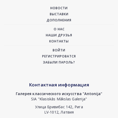
НОВОСТИ
ВЫСТАВКИ
ДОПОЛНЕНИЯ
О НАС
НАШИ ДРУЗЬЯ
КОНТАКТЫ
ВОЙТИ
РЕГИСТРИРОВАТСЯ
ЗАБЫЛИ ПАРОЛЬ?
Контактная информация
Галерея классического искусства "Antonija"
SIA "Klasiskās Mākslas Galerija"
Улица Бривибас 142, Рига
LV-1012, Латвия