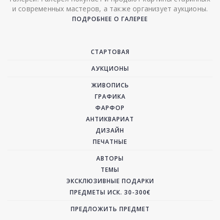
и современных мастеров, а также организует аукционы.
ПОДРОБНЕЕ О ГАЛЕРЕЕ
СТАРТОВАЯ
АУКЦИОНЫ
ЖИВОПИСЬ
ГРАФИКА
ФАРФОР
АНТИКВАРИАТ
ДИЗАЙН
ПЕЧАТНЫЕ
АВТОРЫ
ТЕМЫ
ЭКСКЛЮЗИВНЫЕ ПОДАРКИ
ПРЕДМЕТЫ ИСК. 30-300€
ПРЕДЛОЖИТЬ ПРЕДМЕТ