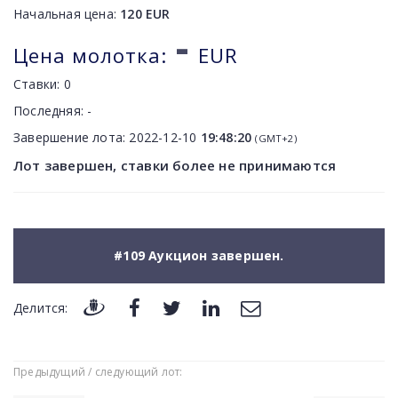
Начальная цена:
120
EUR
-
Цена молотка:
EUR
Ставки:
0
Последняя:
-
Завершение лота:
2022-12-10
19:48:20
(GMT+2)
Лот завершен, ставки более не принимаются
#109 Аукцион завершен.
Делится:
Предыдущий / следующий лот: