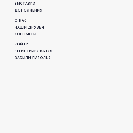
ВЫСТАВКИ
ДОПОЛНЕНИЯ
О НАС
НАШИ ДРУЗЬЯ
КОНТАКТЫ
ВОЙТИ
РЕГИСТРИРОВАТСЯ
ЗАБЫЛИ ПАРОЛЬ?