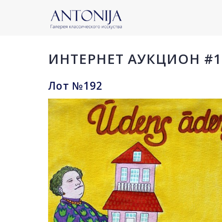
ИНТЕРНЕТ АУКЦИОН #1
Лот №192