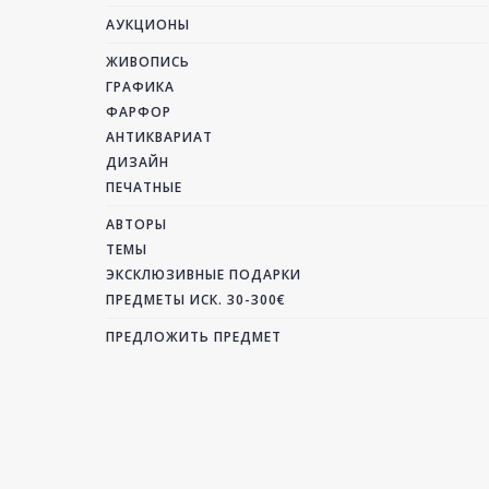
АУКЦИОНЫ
ЖИВОПИСЬ
ГРАФИКА
ФАРФОР
АНТИКВАРИАТ
ДИЗАЙН
ПЕЧАТНЫЕ
АВТОРЫ
ТЕМЫ
ЭКСКЛЮЗИВНЫЕ ПОДАРКИ
ПРЕДМЕТЫ ИСК. 30-300€
ПРЕДЛОЖИТЬ ПРЕДМЕТ