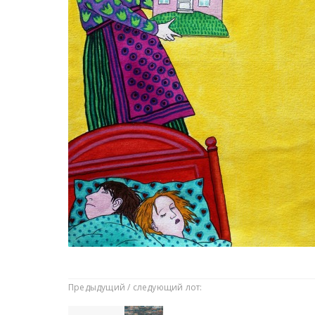
Предыдущий / следующий лот: