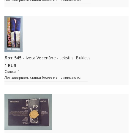
Лот 545
- Iveta Vecenāne - tekstils. Buklets
1 EUR
Ставки: 1
Лот завершен, ставки более не принимаются