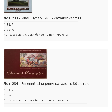
Лот 233
- Иван Пустошкин - каталог картин
1 EUR
Ставки: 1
Лот завершен, ставки более не принимаются
Лот 234
- Евгений Шпицевич каталог к 80-летию
1 EUR
Ставки: 0
Лот завершен, ставки более не принимаются