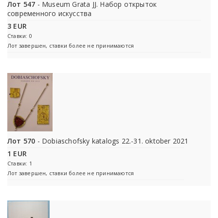
Лот 547
- Museum Grata JJ. Набор открыток
современного искусства
3 EUR
Ставки: 0
Лот завершен, ставки более не принимаются
Лот 570
- Dobiaschofsky katalogs 22.-31. oktober 2021
1 EUR
Ставки: 1
Лот завершен, ставки более не принимаются