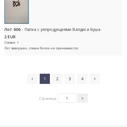
Лот 606
- Папка с репродукциями Валдиса Буша
2 EUR
Ставки: 1
Лот завершен, ставки более не принимаются
1
2
3
4
Страница: