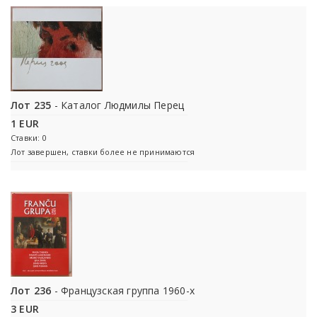
Лот 235
- Каталог Людмилы Перец
1 EUR
Ставки: 0
Лот завершен, ставки более не принимаются
Лот 236
- Французская группа 1960-х
3 EUR