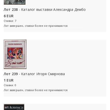
Лот 238
- Каталог выставки Александра Дембо
6 EUR
Ставки: 7
Лот завершен, ставки более не принимаются
Лот 239
- Каталог Игоря Смирнова
1 EUR
Ставки: 0
Лот завершен, ставки более не принимаются