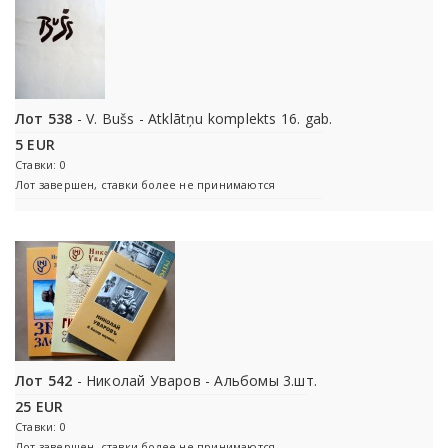
Лот 538
- V. Bušs - Atklātņu komplekts 16. gab.
5 EUR
Ставки: 0
Лот завершен, ставки более не принимаются
Лот 542
- Николай Уваров - Альбомы 3.шт.
25 EUR
Ставки: 0
Лот завершен, ставки более не принимаются