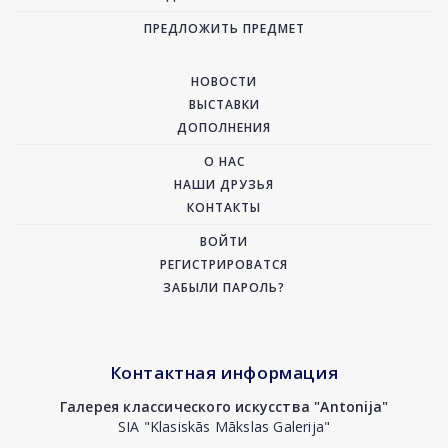
ПРЕДЛОЖИТЬ ПРЕДМЕТ
НОВОСТИ
ВЫСТАВКИ
ДОПОЛНЕНИЯ
О НАС
НАШИ ДРУЗЬЯ
КОНТАКТЫ
ВОЙТИ
РЕГИСТРИРОВАТСЯ
ЗАБЫЛИ ПАРОЛЬ?
Контактная информация
Галерея классического искусства "Antonija"
SIA "Klasiskās Mākslas Galerija"