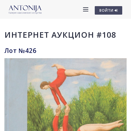
ВОЙТИ
ИНТЕРНЕТ АУКЦИОН #108
Лот №426