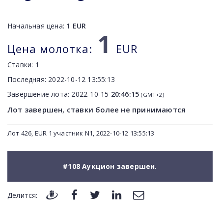
Начальная цена:
1
EUR
1
Цена молотка:
EUR
Ставки:
1
Последняя:
2022-10-12 13:55:13
Завершение лота:
2022-10-15
20:46:15
(GMT+2)
Лот завершен, ставки более не принимаются
Лот 426, EUR 1 участник N1, 2022-10-12 13:55:13
#108 Аукцион завершен.
Делится: