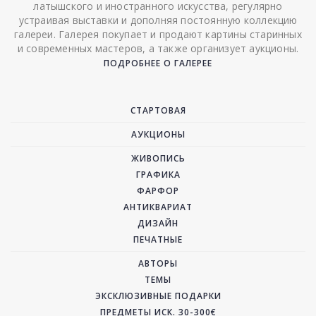
латышского и иностранного искусства, регулярно
устраивая выставки и дополняя постоянную коллекцию
галереи. Галерея покупает и продают картины старинных
и современных мастеров, а также организует аукционы.
ПОДРОБНЕЕ О ГАЛЕРЕЕ
СТАРТОВАЯ
АУКЦИОНЫ
ЖИВОПИСЬ
ГРАФИКА
ФАРФОР
АНТИКВАРИАТ
ДИЗАЙН
ПЕЧАТНЫЕ
АВТОРЫ
ТЕМЫ
ЭКСКЛЮЗИВНЫЕ ПОДАРКИ
ПРЕДМЕТЫ ИСК. 30-300€