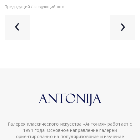
Предыдущий / следующий лот:
‹
›
Галерея классического искусства «Антония» работает с
1991 года. Основное направление галереи
ориентированно на популяризование и изучение