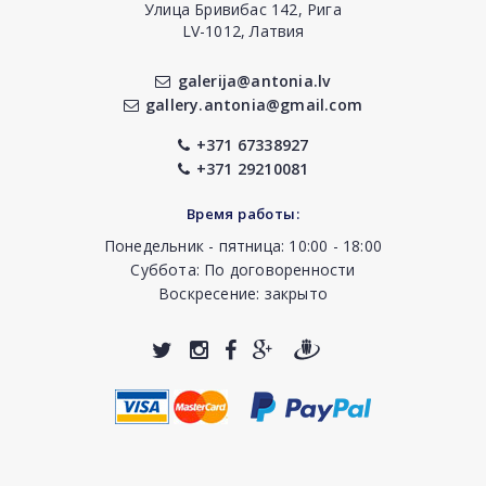
Улица Бривибас 142, Рига
LV-1012, Латвия
galerija@antonia.lv
gallery.antonia@gmail.com
+371 67338927
+371 29210081
Время работы:
Понедельник - пятница: 10:00 - 18:00
Суббота: По договоренности
Воскресение: закрыто