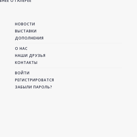
НЕЕ О ГАЛЕРЕЕ
НОВОСТИ
ВЫСТАВКИ
ДОПОЛНЕНИЯ
О НАС
НАШИ ДРУЗЬЯ
КОНТАКТЫ
ВОЙТИ
РЕГИСТРИРОВАТСЯ
ЗАБЫЛИ ПАРОЛЬ?