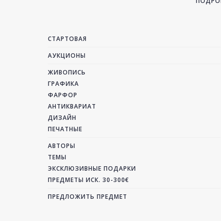
ПОДРОБ
СТАРТОВАЯ
АУКЦИОНЫ
ЖИВОПИСЬ
ГРАФИКА
ФАРФОР
АНТИКВАРИАТ
ДИЗАЙН
ПЕЧАТНЫЕ
АВТОРЫ
ТЕМЫ
ЭКСКЛЮЗИВНЫЕ ПОДАРКИ
ПРЕДМЕТЫ ИСК. 30-300€
ПРЕДЛОЖИТЬ ПРЕДМЕТ