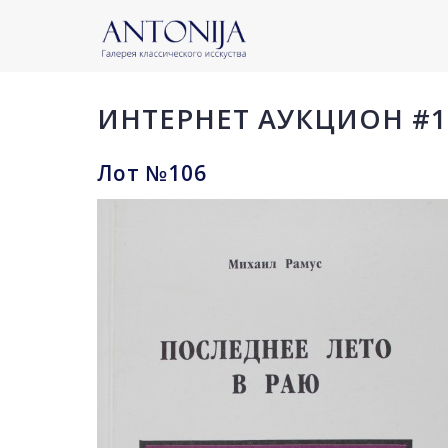
ИНТЕРНЕТ АУКЦИОН #1
Лот №106