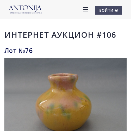
ВОЙТИ
ИНТЕРНЕТ АУКЦИОН #106
Лот №76