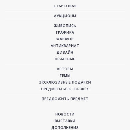
СТАРТОВАЯ
АУКЦИОНЫ
ЖИВОПИСЬ
ГРАФИКА
ФАРФОР
АНТИКВАРИАТ
ДИЗАЙН
ПЕЧАТНЫЕ
АВТОРЫ
ТЕМЫ
ЭКСКЛЮЗИВНЫЕ ПОДАРКИ
ПРЕДМЕТЫ ИСК. 30-300€
ПРЕДЛОЖИТЬ ПРЕДМЕТ
НОВОСТИ
ВЫСТАВКИ
ДОПОЛНЕНИЯ