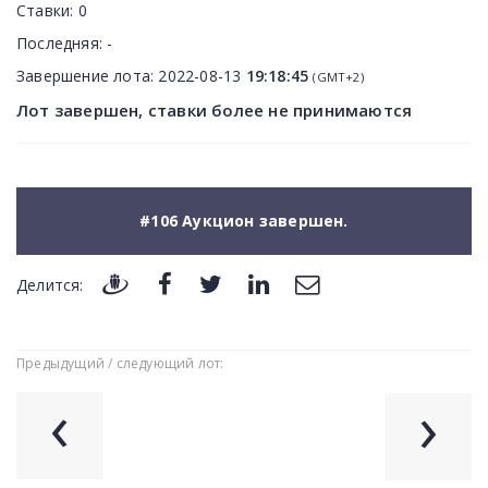
Ставки:
0
Последняя:
-
Завершение лота:
2022-08-13
19:18:45
(GMT+2)
Лот завершен, ставки более не принимаются
#106 Аукцион завершен.
Делится:
Предыдущий / следующий лот:
‹
›