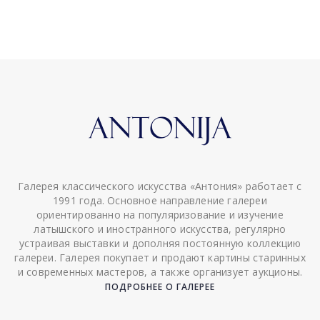
Галерея классического искусства «Антония» работает с
1991 года. Основное направление галереи
ориентированно на популяризование и изучение
латышского и иностранного искусства, регулярно
устраивая выставки и дополняя постоянную коллекцию
галереи. Галерея покупает и продают картины старинных
и современных мастеров, а также организует аукционы.
ПОДРОБНЕЕ О ГАЛЕРЕЕ